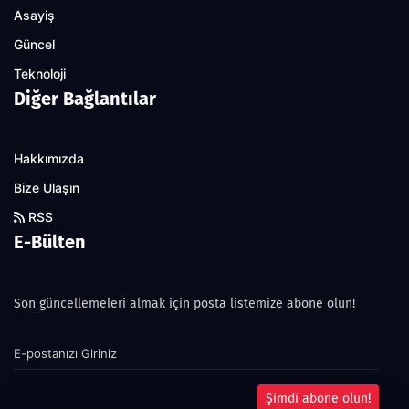
Asayiş
Güncel
Teknoloji
Diğer Bağlantılar
Hakkımızda
Bize Ulaşın
RSS
E-Bülten
Son güncellemeleri almak için posta listemize abone olun!
Şimdi abone olun!