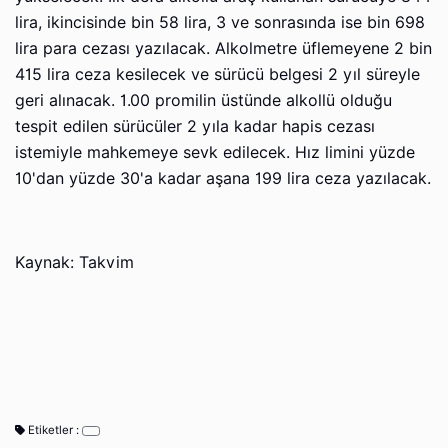
lira, ikincisinde bin 58 lira, 3 ve sonrasında ise bin 698
lira para cezası yazılacak. Alkolmetre üflemeyene 2 bin
415 lira ceza kesilecek ve sürücü belgesi 2 yıl süreyle
geri alınacak. 1.00 promilin üstünde alkollü olduğu
tespit edilen sürücüler 2 yıla kadar hapis cezası
istemiyle mahkemeye sevk edilecek. Hız limini yüzde
10'dan yüzde 30'a kadar aşana 199 lira ceza yazılacak.
Kaynak: Takvim
Etiketler :