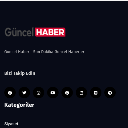
Guncel Haber - Son Dakika Güncel Haberler
Bizi Takip Edin
Kategoriler
Siyaset