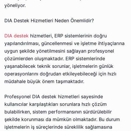
yöneliyor.
DIA Destek Hizmetleri Neden Önemlidir?
DIA destek
hizmetleri, ERP sistemlerinin doğru
yapılandırılması, güncellenmesi ve işletme ihtiyaçlarına
uygun şekilde yönetilmesini sağlayan profesyonel
çözümlerden oluşmaktadır. ERP sistemlerinde
yaşanabilecek teknik sorunlar, işletmelerin günlük
operasyonlarını doğrudan etkileyebileceği için hızlı
müdahale büyük önem taşımaktadır.
Profesyonel DIA destek hizmetleri sayesinde
kullanıcılar karşılaştıkları sorunlara hızlı çözüm
bulabilirken, sistem performansının sürdürülebilir
şekilde korunması da mümkün olmaktadır. Bu durum
işletmelerin iş süreçlerinde süreklilik sağlamasına