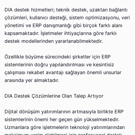
DIA destek hizmetleri; teknik destek, uzaktan bağlantı
çözümleri, kullanıcı desteği, sistem optimizasyonu, veri
yönetimi ve ERP danışmanlığı gibi birçok farklı alanı
kapsamaktadır. İşletmeler ihtiyaçlarına göre farklı
destek modellerinden yararlanabilmektedir.
Özellikle büyüme sürecindeki şirketler için ERP
sistemlerinin doğru yapılandırılması ve kesintisiz
çalışması rekabet avantajı sağlayan önemli unsurlar
arasında yer almaktadır.
DIA Destek Çözümlerine Olan Talep Artıyor
Dijital dönüşüm yatırımlarının artmasıyla birlikte ERP
sistemlerinin önemi her geçen gün yükselmektedir.
Uzmanlara göre işletmelerin teknoloji yatırımlarından