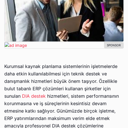
Kurumsal kaynak planlama sistemlerinin işletmelerde
daha etkin kullanılabilmesi için teknik destek ve
danışmanlık hizmetleri büyük önem taşıyor. Özellikle
bulut tabanlı ERP çözümleri kullanan şirketler için
sunulan
DIA destek
hizmetleri, sistem performansının
korunmasına ve iş süreçlerinin kesintisiz devam
etmesine katkı sağlıyor. Günümüzde birçok işletme,
ERP yatırımlarından maksimum verim elde etmek
amacıyla profesyonel DIA destek çözümlerine