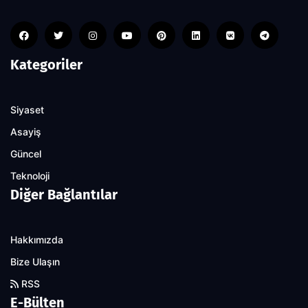
Kategoriler
Siyaset
Asayiş
Güncel
Teknoloji
Diğer Bağlantılar
Hakkımızda
Bize Ulaşın
RSS
E-Bülten