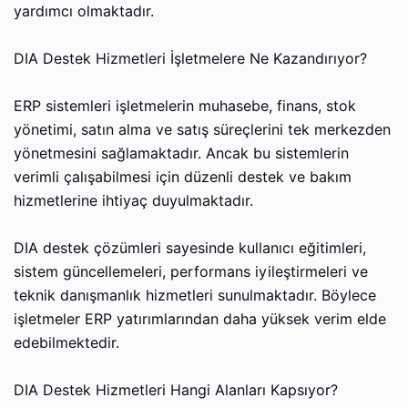
yardımcı olmaktadır.
DIA Destek Hizmetleri İşletmelere Ne Kazandırıyor?
ERP sistemleri işletmelerin muhasebe, finans, stok
yönetimi, satın alma ve satış süreçlerini tek merkezden
yönetmesini sağlamaktadır. Ancak bu sistemlerin
verimli çalışabilmesi için düzenli destek ve bakım
hizmetlerine ihtiyaç duyulmaktadır.
DIA destek çözümleri sayesinde kullanıcı eğitimleri,
sistem güncellemeleri, performans iyileştirmeleri ve
teknik danışmanlık hizmetleri sunulmaktadır. Böylece
işletmeler ERP yatırımlarından daha yüksek verim elde
edebilmektedir.
DIA Destek Hizmetleri Hangi Alanları Kapsıyor?