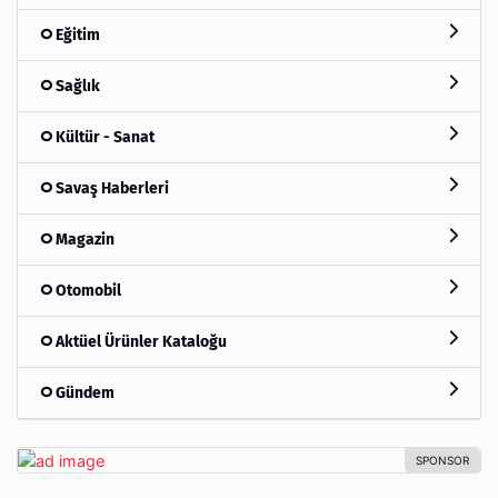
Eğitim
Sağlık
Kültür - Sanat
Savaş Haberleri
Magazin
Otomobil
Aktüel Ürünler Kataloğu
Gündem