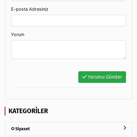
E-posta Adresiniz
Yorum
Yorumu Gönder
KATEGORILER
Siyaset