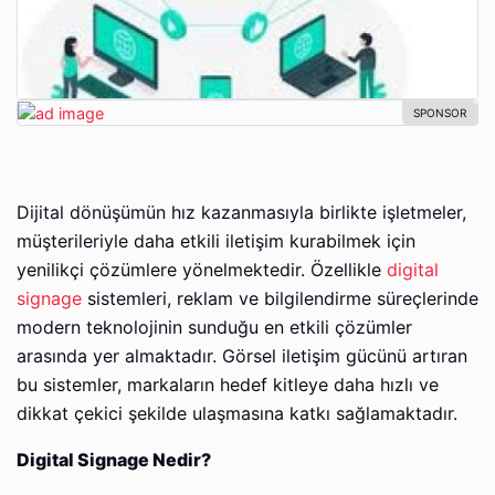
Dijital dönüşümün hız kazanmasıyla birlikte işletmeler,
müşterileriyle daha etkili iletişim kurabilmek için
yenilikçi çözümlere yönelmektedir. Özellikle
digital
signage
sistemleri, reklam ve bilgilendirme süreçlerinde
modern teknolojinin sunduğu en etkili çözümler
arasında yer almaktadır. Görsel iletişim gücünü artıran
bu sistemler, markaların hedef kitleye daha hızlı ve
dikkat çekici şekilde ulaşmasına katkı sağlamaktadır.
Digital Signage Nedir?