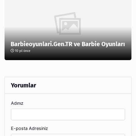
Barbieoyunlari.Gen.TR ve Barbie Oyunları
10 yıl önce
Yorumlar
Adınız
E-posta Adresiniz