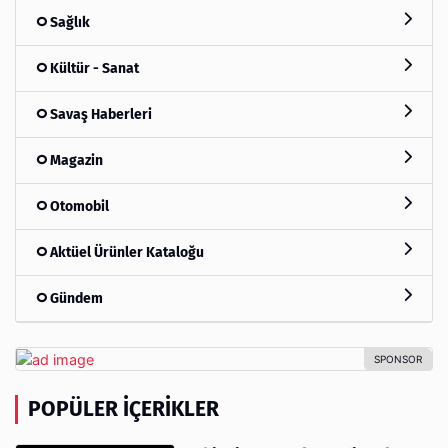
Sağlık
Kültür - Sanat
Savaş Haberleri
Magazin
Otomobil
Aktüel Ürünler Kataloğu
Gündem
POPÜLER İÇERIKLER