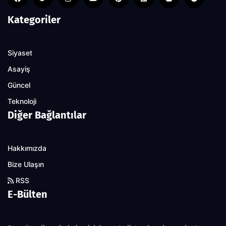
Kategoriler
Siyaset
Asayiş
Güncel
Teknoloji
Diğer Bağlantılar
Hakkımızda
Bize Ulaşın
RSS
E-Bülten