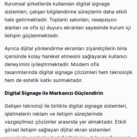
Kurumsal şirketlerde kullanılan digital signage
sistemleri, çalışan bilgilendirme süreçlerini daha etkili
hale getirmektedir. Toplantı salonları, resepsiyon
alanları ve ofis içi duyuru ekranları sayesinde kurum içi
iletişim güçlenmektedir.
Ayrıca dijital yönlendirme ekranları ziyaretçilerin bina
içerisinde kolay hareket etmesini sağlayarak kullanıcı
deneyimini iyileştirmektedir. Modern ofis
tasarımlarında digital signage çözümleri hem teknolojik
hem de estetik katkı sunmaktadır.
Digital Signage ile Markanızı Güçlendirin
Gelişen teknoloji ile birlikte digital signage sistemleri,
işletmelerin reklam ve iletişim süreçlerinde
vazgeçilmez çözümler arasında yer almaktadır. Etkili
görsel iletişim sağlayan dijital ekran sistemleri