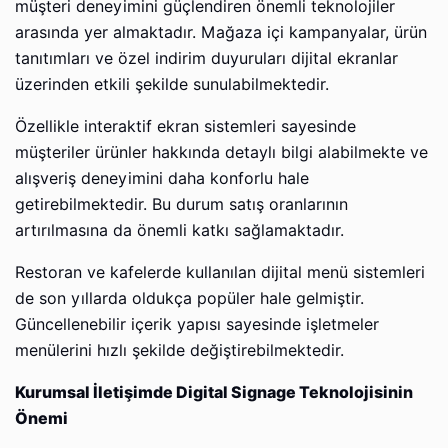
müşteri deneyimini güçlendiren önemli teknolojiler
arasında yer almaktadır. Mağaza içi kampanyalar, ürün
tanıtımları ve özel indirim duyuruları dijital ekranlar
üzerinden etkili şekilde sunulabilmektedir.
Özellikle interaktif ekran sistemleri sayesinde
müşteriler ürünler hakkında detaylı bilgi alabilmekte ve
alışveriş deneyimini daha konforlu hale
getirebilmektedir. Bu durum satış oranlarının
artırılmasına da önemli katkı sağlamaktadır.
Restoran ve kafelerde kullanılan dijital menü sistemleri
de son yıllarda oldukça popüler hale gelmiştir.
Güncellenebilir içerik yapısı sayesinde işletmeler
menülerini hızlı şekilde değiştirebilmektedir.
Kurumsal İletişimde Digital Signage Teknolojisinin
Önemi