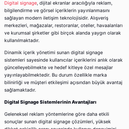
Digital signage
, dijital ekranlar aracılığıyla reklam,
bilgilendirme ve görsel içeriklerin yayınlanmasını
sağlayan modern iletişim teknolojisidir. Alışveriş
merkezleri, mağazalar, restoranlar, oteller, havaalanları
ve kurumsal şirketler gibi birçok alanda yaygın olarak
kullanılmaktadır.
Dinamik içerik yönetimi sunan digital signage
sistemleri sayesinde kullanıcılar içeriklerini anlık olarak
güncelleyebilmekte ve hedef kitleye özel mesajlar
yayınlayabilmektedir. Bu durum özellikle marka
bilinirliği ve müşteri etkileşimi açısından büyük avantaj
sağlamaktadır.
Digital Signage Sistemlerinin Avantajları
Geleneksel reklam yöntemlerine göre daha etkili
sonuçlar sunan digital signage çözümleri, yüksek