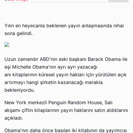
Yılın en heyecanla beklenen yayın anlaşmasında nihai
sona gelindi.
Uzun zamandır ABD'nin eski başkanı Barack Obama ile
eşi Michelle Obama'nın ayrı ayrı yazacağı
anı kitaplarının küresel yayın hakları için yürütülen açık
artırmayı hangi şirketin kazanacağı merakla
bekleniyordu.
New York merkezli Penguin Random House, Salı
akşamı çiftin kitaplarının yayın haklarını satın aldıklarını
açıkladı.
Obama'nın daha önce basılan iki kitabının da yayımcısı