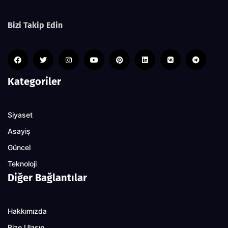
Bizi Takip Edin
Kategoriler
Siyaset
Asayiş
Güncel
Teknoloji
Diğer Bağlantılar
Hakkımızda
Bize Ulaşın