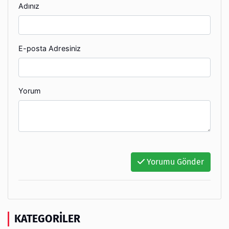
Adınız
E-posta Adresiniz
Yorum
Yorumu Gönder
KATEGORILER