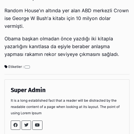
Random House'ın altında yer alan ABD merkezli Crown
ise George W Bush'a kitabı için 10 milyon dolar
vermişti.
Obama başkan olmadan önce yazdığı iki kitapla
yazarlığını kanıtlasa da eşiyle beraber anlaşma
yapması rakamın rekor seviyeye çıkmasını sağladı.
Etiketler :
Super Admin
It is a long established fact that a reader will be distracted by the
readable content of a page when looking at its layout. The point of
using Lorem Ipsum