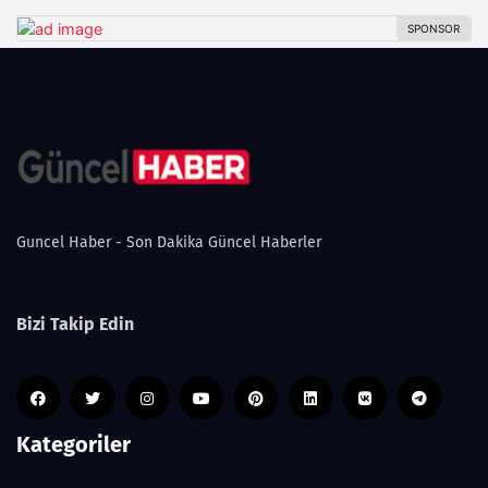
Guncel Haber - Son Dakika Güncel Haberler
Bizi Takip Edin
Kategoriler