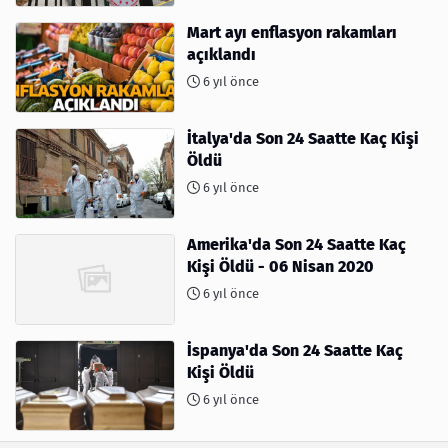
Mart ayı enflasyon rakamları
açıklandı
6 yıl önce
İtalya'da Son 24 Saatte Kaç Kişi
Öldü
6 yıl önce
Amerika'da Son 24 Saatte Kaç
Kişi Öldü - 06 Nisan 2020
6 yıl önce
İspanya'da Son 24 Saatte Kaç
Kişi Öldü
6 yıl önce