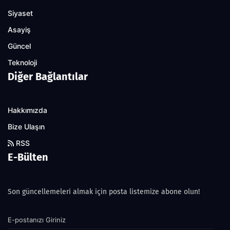
Siyaset
Asayiş
Güncel
Teknoloji
Diğer Bağlantılar
Hakkımızda
Bize Ulaşın
RSS
E-Bülten
Son güncellemeleri almak için posta listemize abone olun!