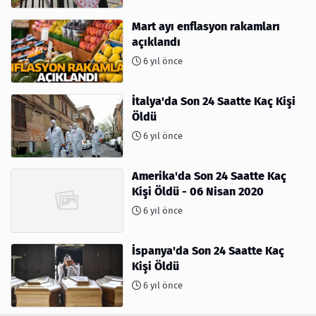
Mart ayı enflasyon rakamları
açıklandı
6 yıl önce
İtalya'da Son 24 Saatte Kaç Kişi
Öldü
6 yıl önce
Amerika'da Son 24 Saatte Kaç
Kişi Öldü - 06 Nisan 2020
6 yıl önce
İspanya'da Son 24 Saatte Kaç
Kişi Öldü
6 yıl önce