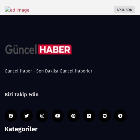
Guncel Haber - Son Dakika Güncel Haberler
Bizi Takip Edin
Kategoriler