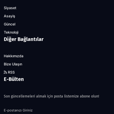
Siyaset
Asayiş
Güncel
Teknoloji
Diğer Bağlantılar
Hakkımızda
Bize Ulaşın
RSS
E-Bülten
Son güncellemeleri almak için posta listemize abone olun!