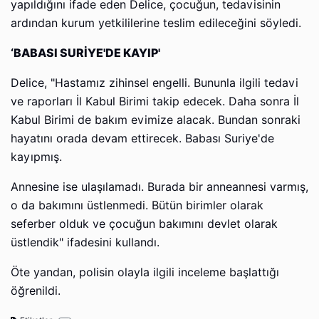
yapıldığını ifade eden Delice, çocuğun, tedavisinin
ardından kurum yetkililerine teslim edileceğini söyledi.
‘BABASI SURİYE'DE KAYIP'
Delice, "Hastamız zihinsel engelli. Bununla ilgili tedavi
ve raporları İl Kabul Birimi takip edecek. Daha sonra İl
Kabul Birimi de bakım evimize alacak. Bundan sonraki
hayatını orada devam ettirecek. Babası Suriye'de
kayıpmış.
Annesine ise ulaşılamadı. Burada bir anneannesi varmış,
o da bakımını üstlenmedi. Bütün birimler olarak
seferber olduk ve çocuğun bakımını devlet olarak
üstlendik" ifadesini kullandı.
Öte yandan, polisin olayla ilgili inceleme başlattığı
öğrenildi.