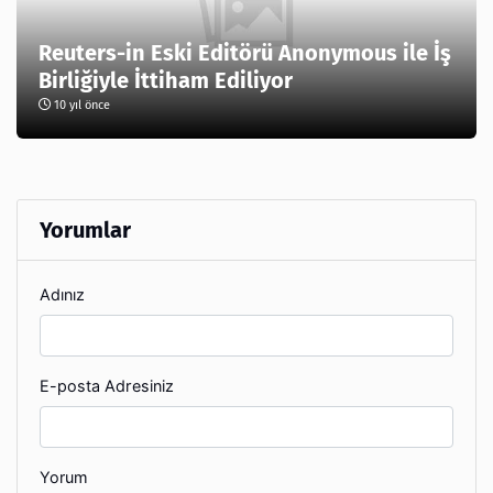
Reuters-in Eski Editörü Anonymous ile İş
Birliğiyle İttiham Ediliyor
10 yıl önce
Yorumlar
Adınız
E-posta Adresiniz
Yorum