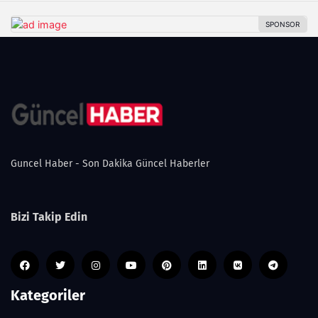
Guncel Haber - Son Dakika Güncel Haberler
Bizi Takip Edin
Kategoriler