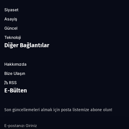
Siyaset
Asayiş
Güncel
Teknoloji
Diğer Bağlantılar
Hakkımızda
Bize Ulaşın
RSS
E-Bülten
Son güncellemeleri almak için posta listemize abone olun!