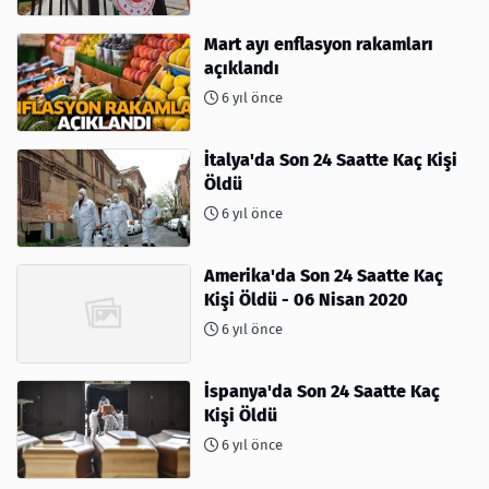
Mart ayı enflasyon rakamları
açıklandı
6 yıl önce
İtalya'da Son 24 Saatte Kaç Kişi
Öldü
6 yıl önce
Amerika'da Son 24 Saatte Kaç
Kişi Öldü - 06 Nisan 2020
6 yıl önce
İspanya'da Son 24 Saatte Kaç
Kişi Öldü
6 yıl önce