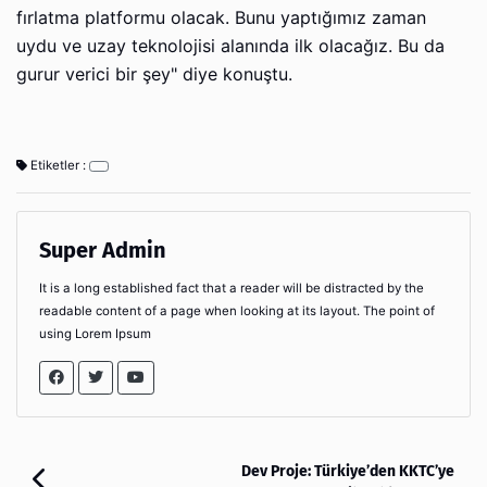
fırlatma platformu olacak. Bunu yaptığımız zaman
uydu ve uzay teknolojisi alanında ilk olacağız. Bu da
gurur verici bir şey" diye konuştu.
Etiketler :
Super Admin
It is a long established fact that a reader will be distracted by the
readable content of a page when looking at its layout. The point of
using Lorem Ipsum
Dev Proje: Türkiye’den KKTC’ye