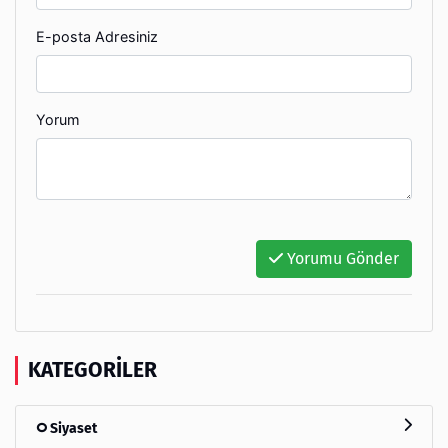
E-posta Adresiniz
Yorum
Yorumu Gönder
KATEGORILER
Siyaset