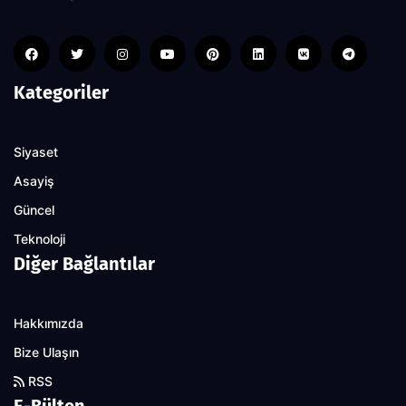
Kategoriler
Siyaset
Asayiş
Güncel
Teknoloji
Diğer Bağlantılar
Hakkımızda
Bize Ulaşın
RSS
E-Bülten