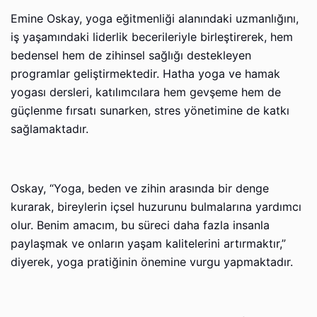
Emine Oskay, yoga eğitmenliği alanındaki uzmanlığını,
iş yaşamındaki liderlik becerileriyle birleştirerek, hem
bedensel hem de zihinsel sağlığı destekleyen
programlar geliştirmektedir. Hatha yoga ve hamak
yogası dersleri, katılımcılara hem gevşeme hem de
güçlenme fırsatı sunarken, stres yönetimine de katkı
sağlamaktadır.
Oskay, “Yoga, beden ve zihin arasında bir denge
kurarak, bireylerin içsel huzurunu bulmalarına yardımcı
olur. Benim amacım, bu süreci daha fazla insanla
paylaşmak ve onların yaşam kalitelerini artırmaktır,”
diyerek, yoga pratiğinin önemine vurgu yapmaktadır.