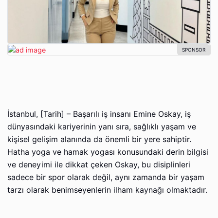
İstanbul, [Tarih] – Başarılı iş insanı Emine Oskay, iş
dünyasındaki kariyerinin yanı sıra, sağlıklı yaşam ve
kişisel gelişim alanında da önemli bir yere sahiptir.
Hatha yoga ve hamak yogası konusundaki derin bilgisi
ve deneyimi ile dikkat çeken Oskay, bu disiplinleri
sadece bir spor olarak değil, aynı zamanda bir yaşam
tarzı olarak benimseyenlerin ilham kaynağı olmaktadır.