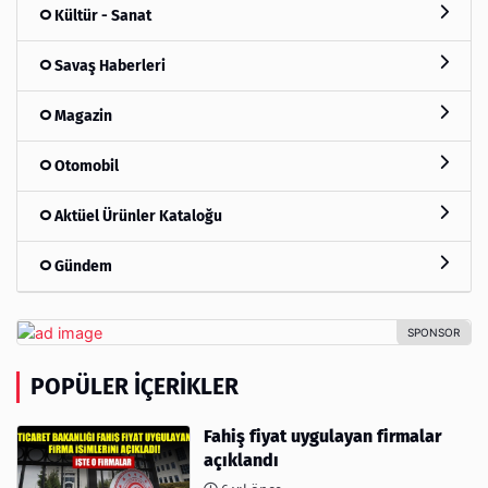
Kültür - Sanat
Savaş Haberleri
Magazin
Otomobil
Aktüel Ürünler Kataloğu
Gündem
POPÜLER İÇERIKLER
Fahiş fiyat uygulayan firmalar
açıklandı