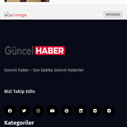
Guncel Haber - Son Dakika Güncel Haberler
Bizi Takip Edin
Kategoriler