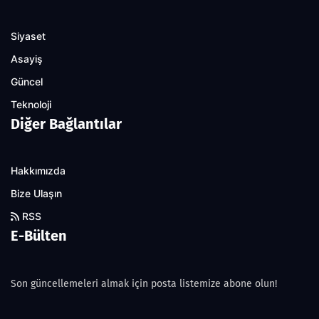
Siyaset
Asayiş
Güncel
Teknoloji
Diğer Bağlantılar
Hakkımızda
Bize Ulaşın
RSS
E-Bülten
Son güncellemeleri almak için posta listemize abone olun!