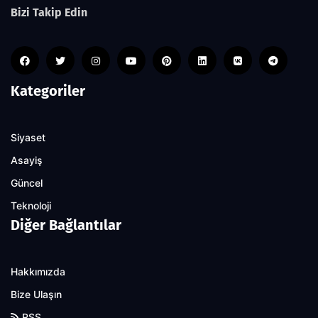
Bizi Takip Edin
Kategoriler
Siyaset
Asayiş
Güncel
Teknoloji
Diğer Bağlantılar
Hakkımızda
Bize Ulaşın
RSS