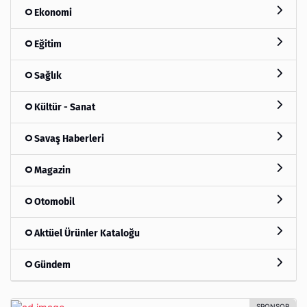
Ekonomi
Eğitim
Sağlık
Kültür - Sanat
Savaş Haberleri
Magazin
Otomobil
Aktüel Ürünler Kataloğu
Gündem