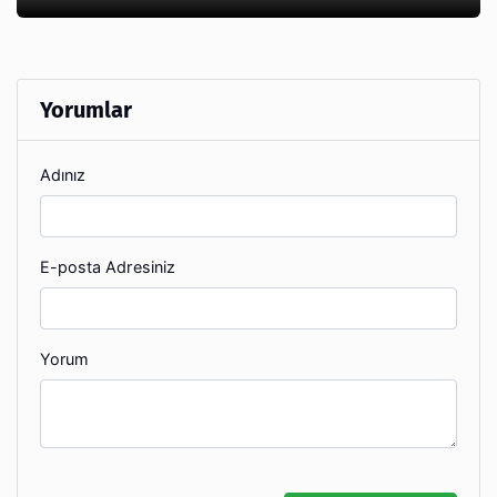
Yorumlar
Adınız
E-posta Adresiniz
Yorum