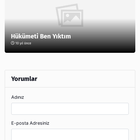
Hükümeti Ben Yıktım
10 yıl önce
Yorumlar
Adınız
E-posta Adresiniz