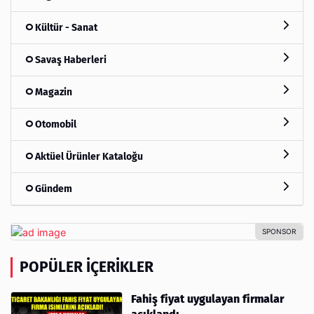
Kültür - Sanat
Savaş Haberleri
Magazin
Otomobil
Aktüel Ürünler Kataloğu
Gündem
POPÜLER İÇERIKLER
Fahiş fiyat uygulayan firmalar