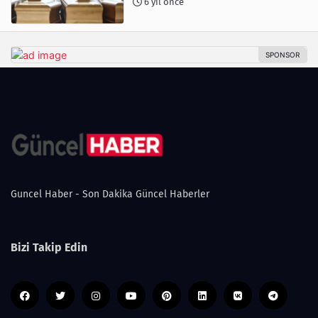
6 yıl önce
Guncel Haber - Son Dakika Güncel Haberler
Bizi Takip Edin