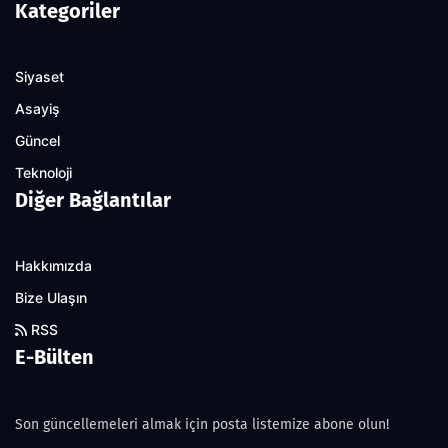
Kategoriler
Siyaset
Asayiş
Güncel
Teknoloji
Diğer Bağlantılar
Hakkımızda
Bize Ulaşın
RSS
E-Bülten
Son güncellemeleri almak için posta listemize abone olun!