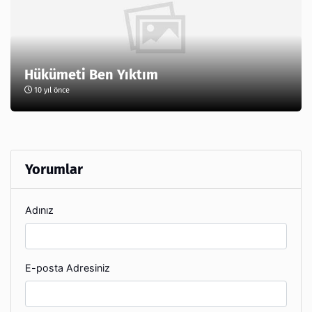
Hükümeti Ben Yıktım
10 yıl önce
Yorumlar
Adınız
E-posta Adresiniz