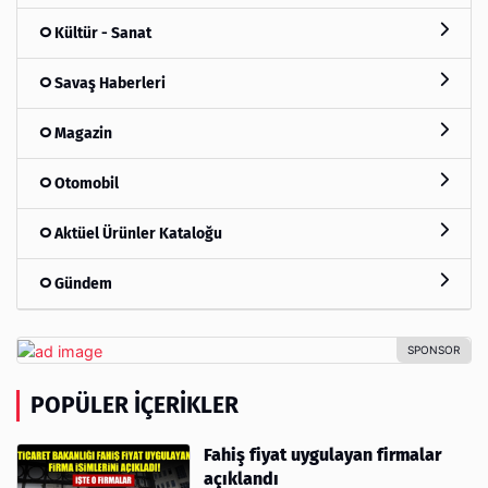
Kültür - Sanat
Savaş Haberleri
Magazin
Otomobil
Aktüel Ürünler Kataloğu
Gündem
POPÜLER İÇERIKLER
Fahiş fiyat uygulayan firmalar
açıklandı