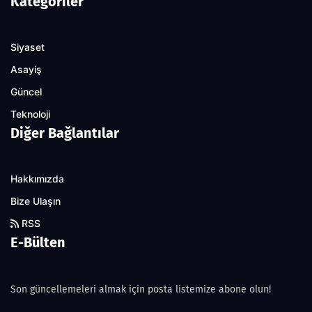
Kategoriler
Siyaset
Asayiş
Güncel
Teknoloji
Diğer Bağlantılar
Hakkımızda
Bize Ulaşın
RSS
E-Bülten
Son güncellemeleri almak için posta listemize abone olun!