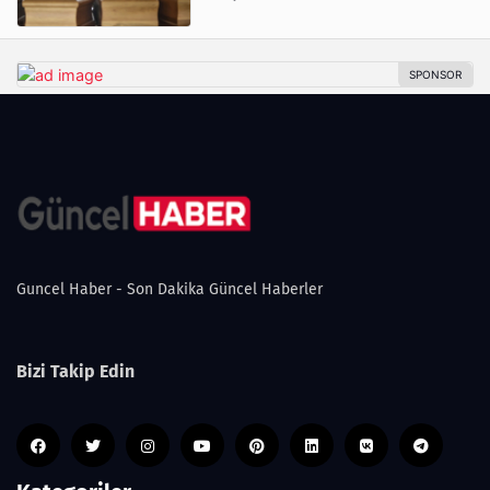
Guncel Haber - Son Dakika Güncel Haberler
Bizi Takip Edin