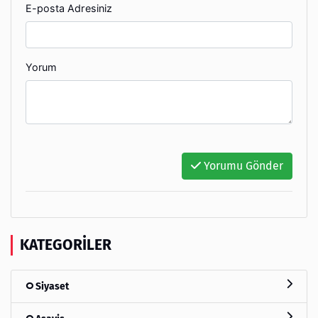
E-posta Adresiniz
Yorum
Yorumu Gönder
KATEGORILER
Siyaset