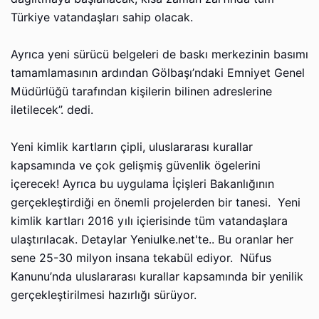
Türkiye vatandaşları sahip olacak.
Ayrıca yeni sürücü belgeleri de baskı merkezinin basımı
tamamlamasının ardından Gölbaşı’ndaki Emniyet Genel
Müdürlüğü tarafından kişilerin bilinen adreslerine
iletilecek”. dedi.
Yeni kimlik kartların çipli, uluslararası kurallar
kapsamında ve çok gelişmiş güvenlik ögelerini
içerecek! Ayrıca bu uygulama İçişleri Bakanlığının
gerçekleştirdiği en önemli projelerden bir tanesi. Yeni
kimlik kartları 2016 yılı içierisinde tüm vatandaşlara
ulaştırılacak. Detaylar Yeniulke.net'te.. Bu oranlar her
sene 25-30 milyon insana tekabül ediyor. Nüfus
Kanunu’nda uluslararası kurallar kapsamında bir yenilik
gerçekleştirilmesi hazırlığı sürüyor.