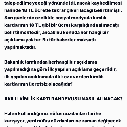
talep edilmeyeceği yönünde idi, ancak kaybedilmesi
halinde 18 TL ücretle tekrar çıkarılacağı belirtilmişti.
Son günlerde özellikle sosyal medyada kimlik
kartlarının 18 TL gibi bir ücret karşılığında alınacağı
belirtilmektedir, ancak bu konuda her hangi bir
açıklama yoktur. Bu tür haberler maksatlı
yapılmaktadır.
Bakanlık tarafından herhangi bir açıklama
yapılmadığına göre ilk yapılan açıklama geçerlidir,
ilk yapılan açıklamada ilk kezx verilen kimlik
kartlarının ücretsiz olacağıdır!
AKILLI KİMLİK KARTI RANDEVUSU NASIL ALINACAK?
Halen kullandığımız nüfus cüzdanları tarihe
karışıyor, yeni nüfus cüzdanları ne zaman değişecek