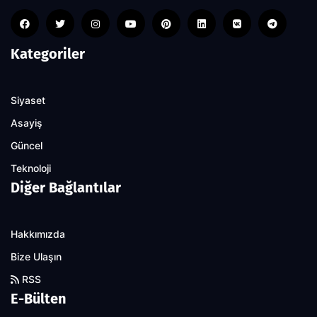
Kategoriler
Siyaset
Asayiş
Güncel
Teknoloji
Diğer Bağlantılar
Hakkımızda
Bize Ulaşın
RSS
E-Bülten