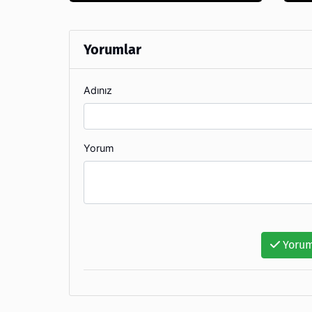
Yorumlar
Adınız
Yorum
Yorum