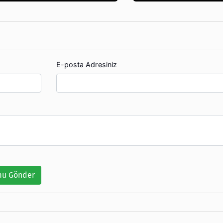
E-posta Adresiniz
u Gönder