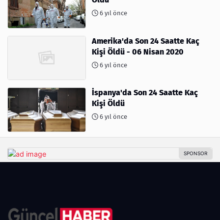
6 yıl önce
Amerika'da Son 24 Saatte Kaç
Kişi Öldü - 06 Nisan 2020
6 yıl önce
İspanya'da Son 24 Saatte Kaç
Kişi Öldü
6 yıl önce