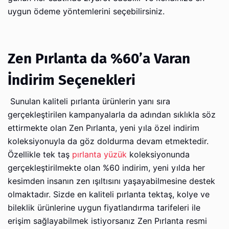
uygun ödeme yöntemlerini seçebilirsiniz.
Zen Pırlanta da %60’a Varan
İndirim Seçenekleri
Sunulan kaliteli pırlanta ürünlerin yanı sıra
gerçekleştirilen kampanyalarla da adından sıklıkla söz
ettirmekte olan Zen Pırlanta, yeni yıla özel indirim
koleksiyonuyla da göz doldurma devam etmektedir.
Özellikle tek taş
pırlanta yüzük
koleksiyonunda
gerçekleştirilmekte olan %60 indirim, yeni yılda her
kesimden insanın zen ışıltısını yaşayabilmesine destek
olmaktadır. Sizde en kaliteli pırlanta tektaş, kolye ve
bileklik ürünlerine uygun fiyatlandırma tarifeleri ile
erişim sağlayabilmek istiyorsanız Zen Pırlanta resmi