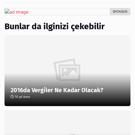
Bunlar da ilginizi çekebilir
2016da Vergiler Ne Kadar Olacak?
10 yıl önce