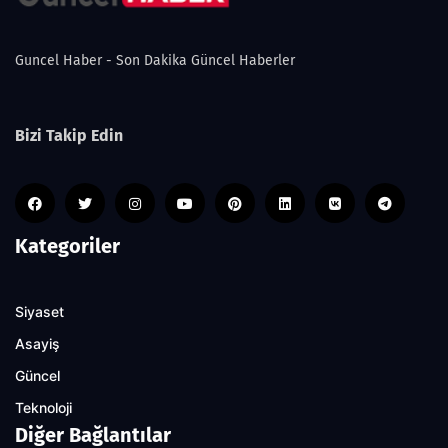
Guncel Haber - Son Dakika Güncel Haberler
Bizi Takip Edin
Kategoriler
Siyaset
Asayiş
Güncel
Teknoloji
Diğer Bağlantılar