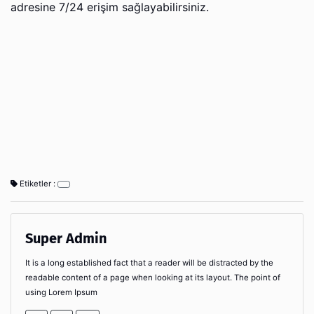
adresine 7/24 erişim sağlayabilirsiniz.
Etiketler :
Super Admin
It is a long established fact that a reader will be distracted by the
readable content of a page when looking at its layout. The point of
using Lorem Ipsum