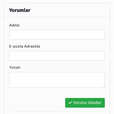
Yorumlar
Adınız
E-posta Adresiniz
Yorum
Yorumu Gönder