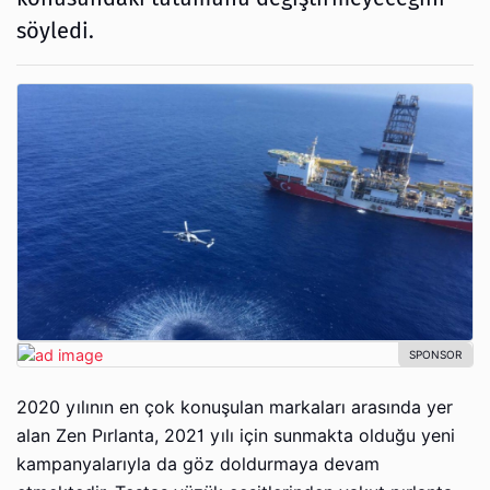
söyledi.
2020 yılının en çok konuşulan markaları arasında yer
alan Zen Pırlanta, 2021 yılı için sunmakta olduğu yeni
kampanyalarıyla da göz doldurmaya devam