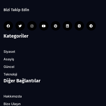
Bizi Takip Edin
Kategoriler
Siyaset
Asayiş
Güncel
Teknoloji
Diğer Bağlantılar
Hakkımızda
Bize Ulaşın