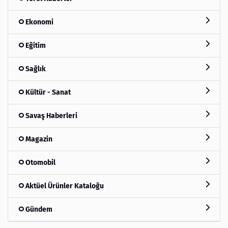
Ekonomi
Eğitim
Sağlık
Kültür - Sanat
Savaş Haberleri
Magazin
Otomobil
Aktüel Ürünler Kataloğu
Gündem