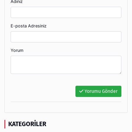
Adınız
E-posta Adresiniz
Yorum
Yorumu Gönder
KATEGORILER