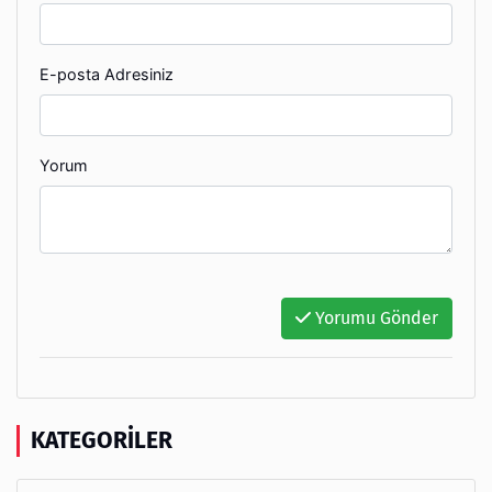
E-posta Adresiniz
Yorum
Yorumu Gönder
KATEGORILER