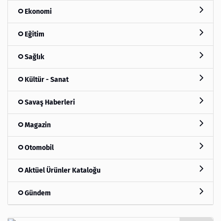
Ekonomi
Eğitim
Sağlık
Kültür - Sanat
Savaş Haberleri
Magazin
Otomobil
Aktüel Ürünler Kataloğu
Gündem