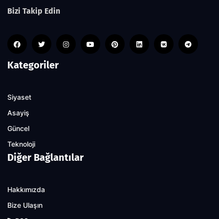
Bizi Takip Edin
Kategoriler
Siyaset
Asayiş
Güncel
Teknoloji
Diğer Bağlantılar
Hakkımızda
Bize Ulaşın