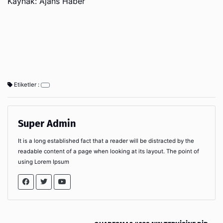
Kaynak: Ajans Haber
Etiketler :
Super Admin
It is a long established fact that a reader will be distracted by the
readable content of a page when looking at its layout. The point of
using Lorem Ipsum