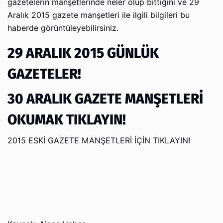
gazetelerin manşetlerinde neler olup bittiğini ve 29
Aralık 2015 gazete manşetleri ile ilgili bilgileri bu
haberde görüntüleyebilirsiniz.
29 ARALIK 2015 GÜNLÜK
GAZETELER!
30 ARALIK GAZETE MANŞETLERİ
OKUMAK TIKLAYIN!
2015 ESKİ GAZETE MANŞETLERİ İÇİN TIKLAYIN!