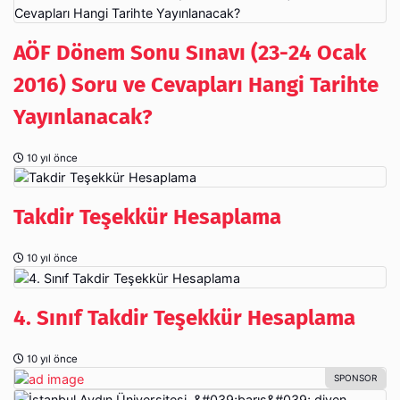
AÖF Dönem Sonu Sınavı (23-24 Ocak
2016) Soru ve Cevapları Hangi Tarihte
Yayınlanacak?
10 yıl önce
Takdir Teşekkür Hesaplama
10 yıl önce
4. Sınıf Takdir Teşekkür Hesaplama
10 yıl önce