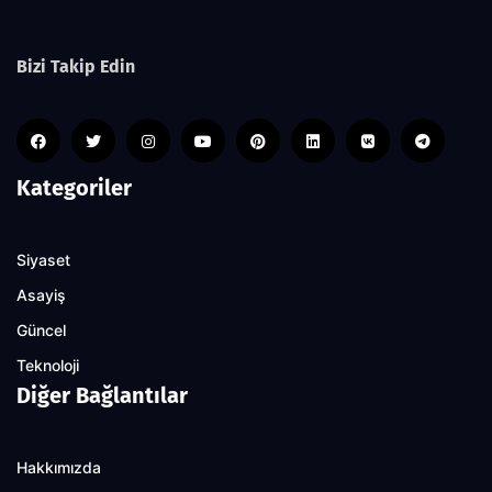
Bizi Takip Edin
Kategoriler
Siyaset
Asayiş
Güncel
Teknoloji
Diğer Bağlantılar
Hakkımızda