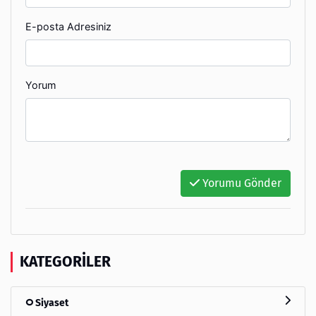
E-posta Adresiniz
Yorum
Yorumu Gönder
KATEGORILER
Siyaset