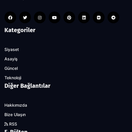
Kategoriler
Siyaset
Asayiş
Güncel
Teknoloji
Diğer Bağlantılar
Hakkımızda
Bize Ulaşın
RSS