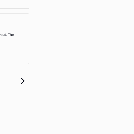
yout. The