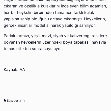
çıkaran ve özellikle kulaklarını inceleyen bilim adamları,
her bir heykelin birbirinden tamamen farklı kulak
yapısına sahip olduğunu ortaya çıkarmıştı. Heykellerin,
gerçek insanlar model alınarak yapıldığı sanılıyor.
Parlak kırmızı, yeşil, mavi, siyah ve kahverengi renklere
boyanan heykellerin üzerindeki boya tabakası, havayla
temas ettikten sonra soyuluyor.
Kaynak: AA
Etiketler :