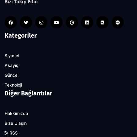
Bizi Takip Edin
Kategoriler
Siyaset
Asayiş
Güncel
Teknoloji
Diğer Bağlantılar
Hakkımızda
Bize Ulaşın
RSS