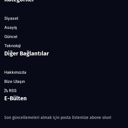
Siyaset
Asayiş
Güncel
Teknoloji
Diğer Bağlantılar
Hakkımızda
Bize Ulaşın
RSS
E-Bülten
Son güncellemeleri almak için posta listemize abone olun!