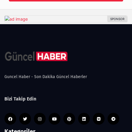
Guncel Haber - Son Dakika Güncel Haberler
Bizi Takip Edin
Kategoriler