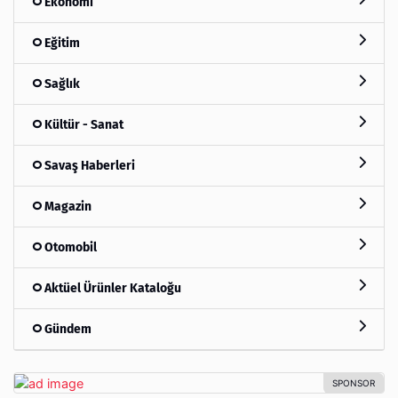
Ekonomi
Eğitim
Sağlık
Kültür - Sanat
Savaş Haberleri
Magazin
Otomobil
Aktüel Ürünler Kataloğu
Gündem