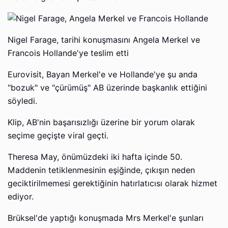
Nigel Farage, tarihi konuşmasını Angela Merkel ve
Francois Hollande'ye teslim etti
Eurovisit, Bayan Merkel'e ve Hollande'ye şu anda
"bozuk" ve "çürümüş" AB üzerinde başkanlık ettiğini
söyledi.
Klip, AB'nin başarısızlığı üzerine bir yorum olarak
seçime geçişte viral geçti.
Theresa May, önümüzdeki iki hafta içinde 50.
Maddenin tetiklenmesinin eşiğinde, çıkışın neden
geciktirilmemesi gerektiğinin hatırlatıcısı olarak hizmet
ediyor.
Brüksel'de yaptığı konuşmada Mrs Merkel'e şunları