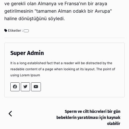
ve gerekli olan Almanya ve Fransa'nın bir araya
getirilmesinin "tamamen Alman odaklı bir Avrupa"
haline dönüştüğünü söyledi.
Etiketler :
Super Admin
It is a long established fact that a reader will be distracted by the
readable content of a page when looking at its layout. The point of
using Lorem Ipsum
Sperm ve cilt hücreleri bir gün
bebeklerin yaratılması için kaynak
olabilir