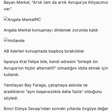
Bayan Merkel, "Artık tam da artık Avrupa'ya ihtiyacımız
var."
NC
Angela Merkel konuşmayı dinlemek zorunda kaldı
AB liderleri konuşmada başıboş bırakıldılar
İspanya Kral Felipe bile, kendi adresini "birleşik bir
Avrupa'nın hiçbir alternatifi" olmadığını iddia etmek için
kullandı.
Yanıtlayan Bay Farage, çatışmaya aslında ne
aradıklarını "aynı başarısızlıkla daha fazla" olduğunu
söyledi.
İkinci Dünya Savaşı'ndan sonraki yıllarda övgüye değer