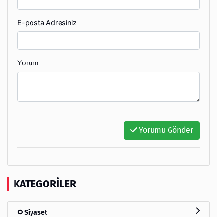
E-posta Adresiniz
Yorum
Yorumu Gönder
KATEGORILER
Siyaset