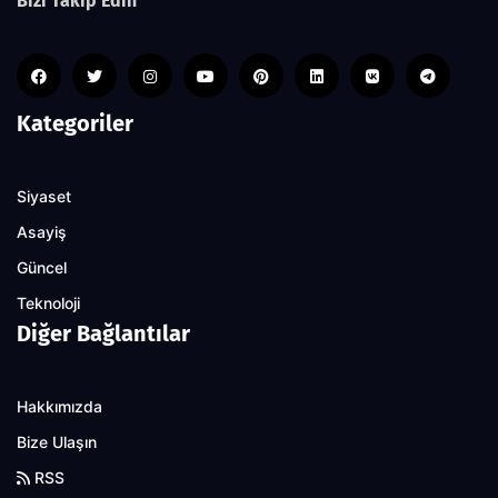
Bizi Takip Edin
Kategoriler
Siyaset
Asayiş
Güncel
Teknoloji
Diğer Bağlantılar
Hakkımızda
Bize Ulaşın
RSS