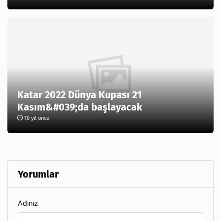
Katar 2022 Dünya Kupası 21
Kasım&#039;da başlayacak
10 yıl önce
Yorumlar
Adınız