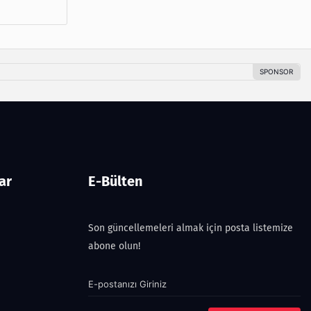
ar
E-Bülten
Son güncellemeleri almak için posta listemize
abone olun!