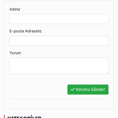
Adınız
E-posta Adresiniz
Yorum
Yorumu Gönder