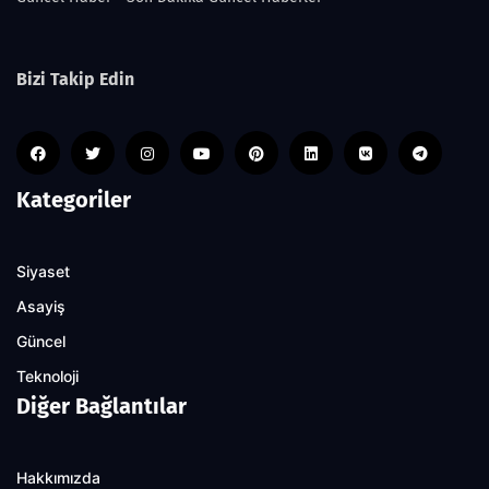
Bizi Takip Edin
Kategoriler
Siyaset
Asayiş
Güncel
Teknoloji
Diğer Bağlantılar
Hakkımızda