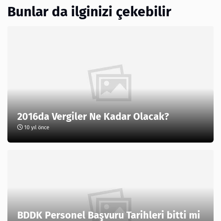
Bunlar da ilginizi çekebilir
2016da Vergiler Ne Kadar Olacak?
10 yıl önce
BDDK Personel Başvuru Tarihleri bitti mi