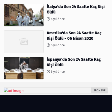
İtalya'da Son 24 Saatte Kaç Kişi
Öldü
6 yıl önce
Amerika'da Son 24 Saatte Kaç
Kişi Öldü - 06 Nisan 2020
6 yıl önce
İspanya'da Son 24 Saatte Kaç
Kişi Öldü
6 yıl önce