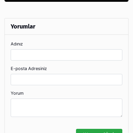
Yorumlar
Adınız
E-posta Adresiniz
Yorum