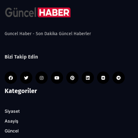
Guncel Haber - Son Dakika Güncel Haberler
Bizi Takip Edin
Kategoriler
Siyaset
Asayiş
Güncel