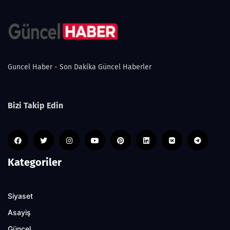
Guncel Haber - Son Dakika Güncel Haberler
Bizi Takip Edin
Kategoriler
Siyaset
Asayiş
Güncel