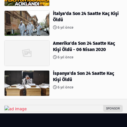
İtalya'da Son 24 Saatte Kaç Kişi
Öldü
6 yıl önce
Amerika'da Son 24 Saatte Kaç
Kişi Öldü - 06 Nisan 2020
6 yıl önce
İspanya'da Son 24 Saatte Kaç
Kişi Öldü
6 yıl önce