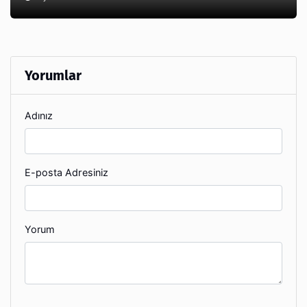
Yorumlar
Adınız
E-posta Adresiniz
Yorum