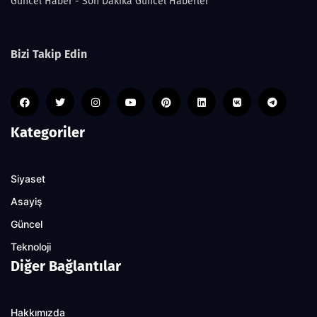
Guncel Haber - Son Dakika Güncel Haberler
Bizi Takip Edin
Kategoriler
Siyaset
Asayiş
Güncel
Teknoloji
Diğer Bağlantılar
Hakkımızda