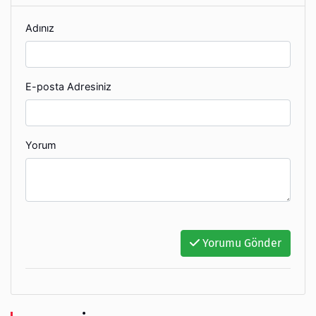
Adınız
E-posta Adresiniz
Yorum
Yorumu Gönder