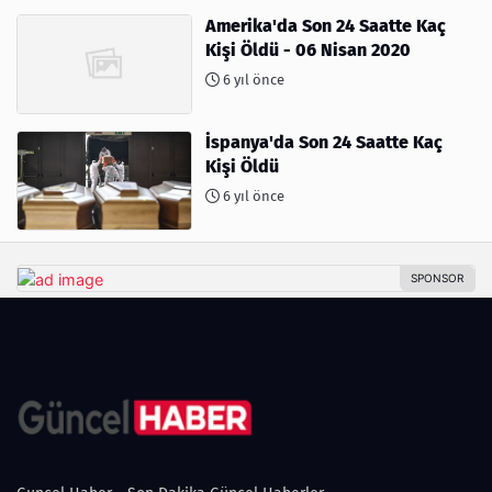
Amerika'da Son 24 Saatte Kaç
Kişi Öldü - 06 Nisan 2020
6 yıl önce
İspanya'da Son 24 Saatte Kaç
Kişi Öldü
6 yıl önce