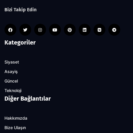
Bizi Takip Edin
Kategoriler
Siyaset
Asayiş
Güncel
Teknoloji
Diğer Bağlantılar
Hakkımızda
Bize Ulaşın