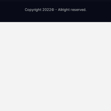
Copyright 2022© - Allright reserved.