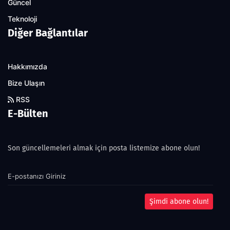
Güncel
Teknoloji
Diğer Bağlantılar
Hakkımızda
Bize Ulaşın
RSS
E-Bülten
Son güncellemeleri almak için posta listemize abone olun!
Şimdi abone olun!