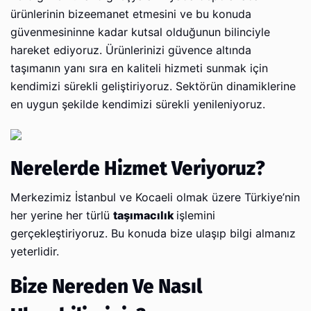
ürünlerinin bizeemanet etmesini ve bu konuda
güvenmesininne kadar kutsal olduğunun bilinciyle
hareket ediyoruz. Ürünlerinizi güvence altında
taşımanın yanı sıra en kaliteli hizmeti sunmak için
kendimizi sürekli geliştiriyoruz. Sektörün dinamiklerine
en uygun şekilde kendimizi sürekli yenileniyoruz.
Nerelerde Hizmet Veriyoruz?
Merkezimiz İstanbul ve Kocaeli olmak üzere Türkiye’nin
her yerine her türlü
taşımacılık
işlemini
gerçekleştiriyoruz. Bu konuda bize ulaşıp bilgi almanız
yeterlidir.
Bize Nereden Ve Nasıl