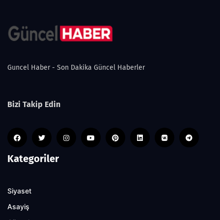
Guncel Haber - Son Dakika Güncel Haberler
Bizi Takip Edin
Kategoriler
Siyaset
Asayiş