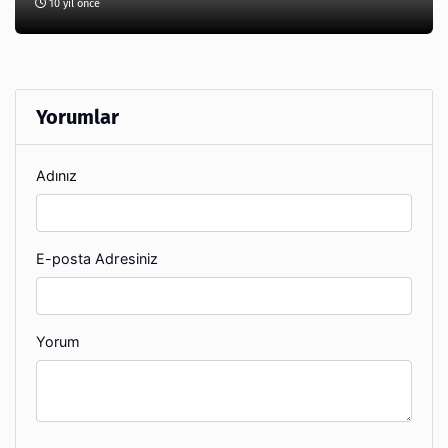
10 yıl önce
Yorumlar
Adınız
E-posta Adresiniz
Yorum