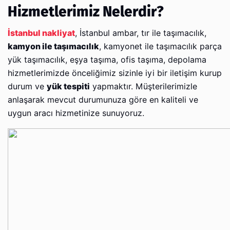
Hizmetlerimiz Nelerdir?
İstanbul nakliyat
, İstanbul ambar, tır ile taşımacılık,
kamyon ile taşımacılık
, kamyonet ile taşımacılık parça
yük taşımacılık, eşya taşıma, ofis taşıma, depolama
hizmetlerimizde önceliğimiz sizinle iyi bir iletişim kurup
durum ve
yük tespiti
yapmaktır. Müşterilerimizle
anlaşarak mevcut durumunuza göre en kaliteli ve
uygun aracı hizmetinize sunuyoruz.