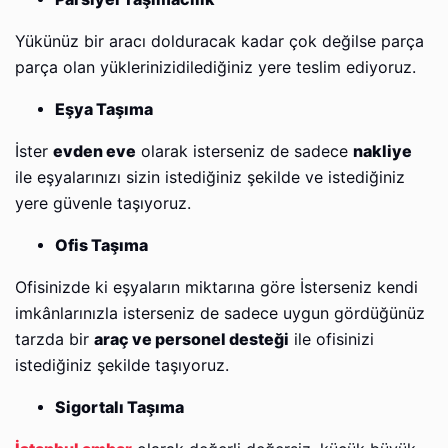
Yükünüz bir aracı dolduracak kadar çok değilse parça
parça olan yüklerinizidilediğiniz yere teslim ediyoruz.
Eşya Taşıma
İster
evden eve
olarak isterseniz de sadece
nakliye
ile eşyalarınızı sizin istediğiniz şekilde ve istediğiniz
yere güvenle taşıyoruz.
Ofis Taşıma
Ofisinizde ki eşyaların miktarına göre İsterseniz kendi
imkânlarınızla isterseniz de sadece uygun gördüğünüz
tarzda bir
araç ve personel desteği
ile ofisinizi
istediğiniz şekilde taşıyoruz.
Sigortalı Taşıma