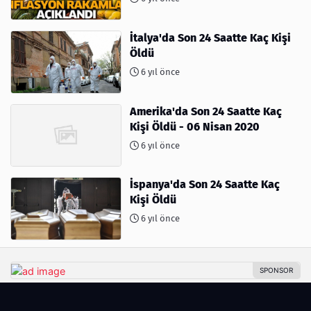
İtalya'da Son 24 Saatte Kaç Kişi
Öldü
6 yıl önce
Amerika'da Son 24 Saatte Kaç
Kişi Öldü - 06 Nisan 2020
6 yıl önce
İspanya'da Son 24 Saatte Kaç
Kişi Öldü
6 yıl önce