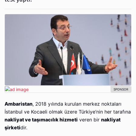
Ambaristan
, 2018 yılında kurulan merkez noktaları
İstanbul ve Kocaeli olmak üzere Türkiye’nin her tarafına
nakliyat ve taşımacılık hizmeti
veren bir
nakliyat
şirketi
dir.