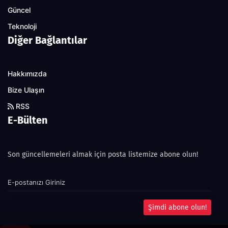
Güncel
Teknoloji
Diğer Bağlantılar
Hakkımızda
Bize Ulaşın
RSS
E-Bülten
Son güncellemeleri almak için posta listemize abone olun!
Şimdi abone olun!