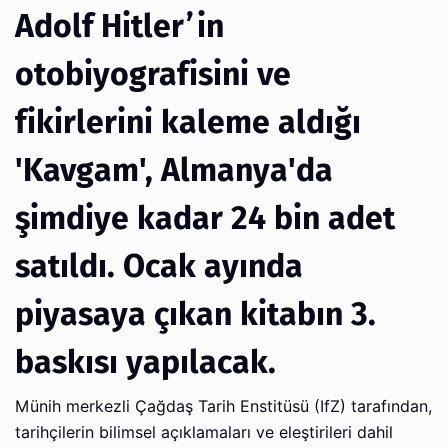
Adolf Hitler’in
otobiyografisini ve
fikirlerini kaleme aldığı
'Kavgam', Almanya'da
şimdiye kadar 24 bin adet
satıldı. Ocak ayında
piyasaya çıkan kitabın 3.
baskısı yapılacak.
Münih merkezli Çağdaş Tarih Enstitüsü (IfZ) tarafından,
tarihçilerin bilimsel açıklamaları ve eleştirileri dahil