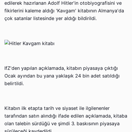
edilerek hazırlanan Adolf Hitler'in otobiyografisini ve
fikirlerini kaleme aldığı 'Kavgam' kitabının Almanya'da
çok satanlar listesinde yer aldığı bildirildi.
IfZ'den yapılan açıklamada, kitabın piyasaya çıktığı
Ocak ayından bu yana yaklaşık 24 bin adet satıldığı
belirtildi.
Kitabın ilk etapta tarih ve siyaset ile ilgilenenler
tarafından satın alındığı ifade edilen açıklamada, kitaba
olan talebin sürdüğü ve şimdi 3. baskısının piyasaya
sürüleceği kaydedildi.