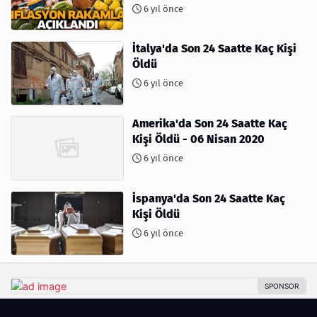
6 yıl önce
İtalya'da Son 24 Saatte Kaç Kişi
Öldü
6 yıl önce
Amerika'da Son 24 Saatte Kaç
Kişi Öldü - 06 Nisan 2020
6 yıl önce
İspanya'da Son 24 Saatte Kaç
Kişi Öldü
6 yıl önce