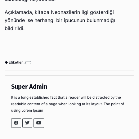
Açıklamada, kitaba Neonazilerin ilgi gösterdiği
yönünde ise herhangi bir ipucunun bulunmadığı
bildirildi.
Etiketler :
Super Admin
It is a long established fact that a reader will be distracted by the
readable content of a page when looking at its layout. The point of
using Lorem Ipsum