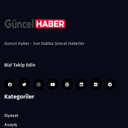
Guncel Haber - Son Dakika Güncel Haberler
Bizi Takip Edin
Kategoriler
Siyaset
Asayiş