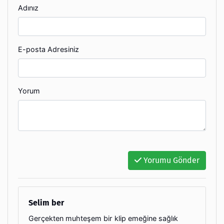
Adınız
E-posta Adresiniz
Yorum
Yorumu Gönder
Selim ber
Gerçekten muhteşem bir klip emeğine sağlık