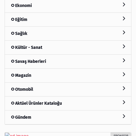
Ekonomi
Eğitim
Sağlık
Kültür - Sanat
Savaş Haberleri
Magazin
Otomobil
Aktüel Ürünler Kataloğu
Gündem