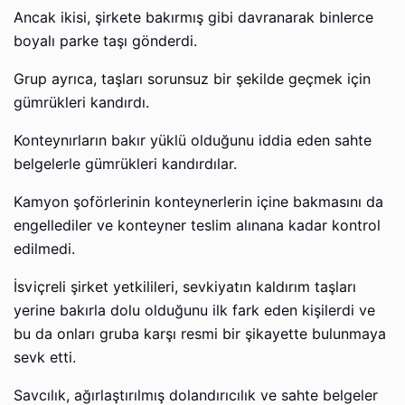
Ancak ikisi, şirkete bakırmış gibi davranarak binlerce
boyalı parke taşı gönderdi.
Grup ayrıca, taşları sorunsuz bir şekilde geçmek için
gümrükleri kandırdı.
Konteynırların bakır yüklü olduğunu iddia eden sahte
belgelerle gümrükleri kandırdılar.
Kamyon şoförlerinin konteynerlerin içine bakmasını da
engellediler ve konteyner teslim alınana kadar kontrol
edilmedi.
İsviçreli şirket yetkilileri, sevkiyatın kaldırım taşları
yerine bakırla dolu olduğunu ilk fark eden kişilerdi ve
bu da onları gruba karşı resmi bir şikayette bulunmaya
sevk etti.
Savcılık, ağırlaştırılmış dolandırıcılık ve sahte belgeler