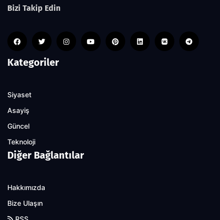
Bizi Takip Edin
Kategoriler
Siyaset
Asayiş
Güncel
Teknoloji
Diğer Bağlantılar
Hakkımızda
Bize Ulaşın
RSS