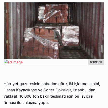
Hürriyet gazetesinin haberine göre, iki işletme sahibi,
Hasan Kayacıköse ve Soner Çokyiğit, İstanbul'dan
yaklaşık 10.000 ton bakır teslimatı için bir İsviçre
firması ile anlaşma yaptı.