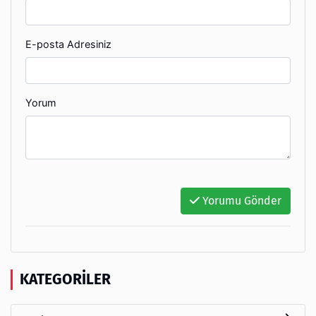
E-posta Adresiniz
Yorum
Yorumu Gönder
KATEGORILER