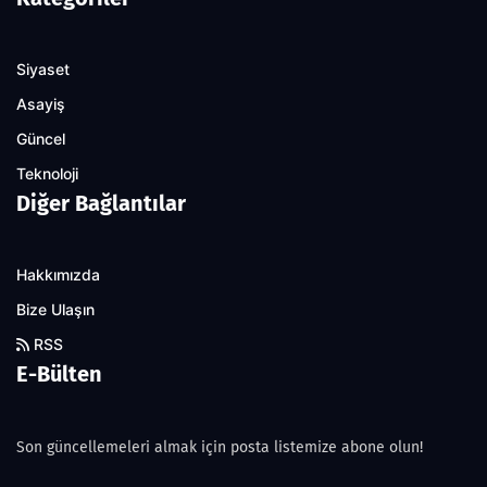
Siyaset
Asayiş
Güncel
Teknoloji
Diğer Bağlantılar
Hakkımızda
Bize Ulaşın
RSS
E-Bülten
Son güncellemeleri almak için posta listemize abone olun!