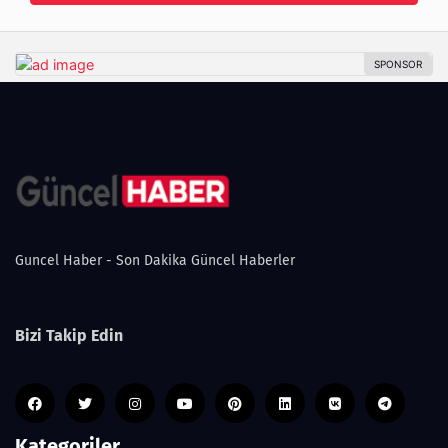
Guncel Haber - Son Dakika Güncel Haberler
Bizi Takip Edin
Kategoriler