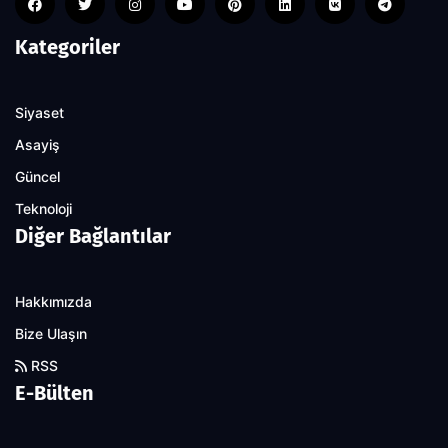
Kategoriler
Siyaset
Asayiş
Güncel
Teknoloji
Diğer Bağlantılar
Hakkımızda
Bize Ulaşın
RSS
E-Bülten