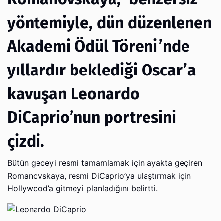
yöntemiyle, dün düzenlenen
Akademi Ödül Töreni’nde
yıllardır beklediği Oscar’a
kavuşan Leonardo
DiCaprio’nun portresini
çizdi.
Bütün geceyi resmi tamamlamak için ayakta geçiren
Romanovskaya, resmi DiCaprio’ya ulaştırmak için
Hollywood’a gitmeyi planladığını belirtti.