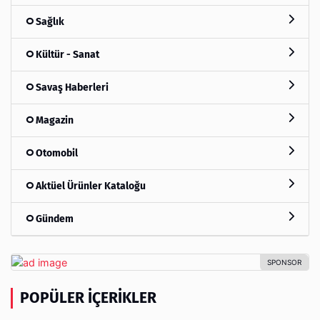
Sağlık
Kültür - Sanat
Savaş Haberleri
Magazin
Otomobil
Aktüel Ürünler Kataloğu
Gündem
POPÜLER İÇERIKLER