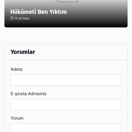
Hükümeti Ben Yıktım
10 yıl önce
Yorumlar
Adınız
E-posta Adresiniz
Yorum