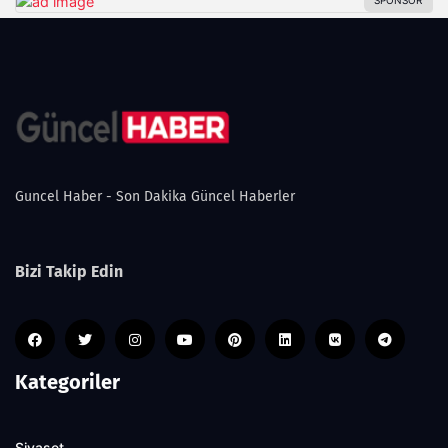
Guncel Haber - Son Dakika Güncel Haberler
Bizi Takip Edin
Kategoriler