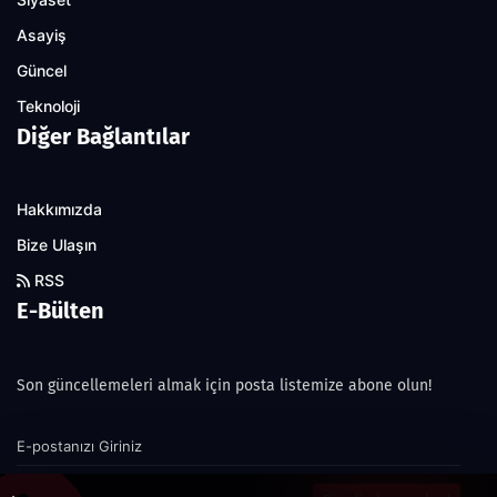
Siyaset
Asayiş
Güncel
Teknoloji
Diğer Bağlantılar
Hakkımızda
Bize Ulaşın
RSS
E-Bülten
Son güncellemeleri almak için posta listemize abone olun!