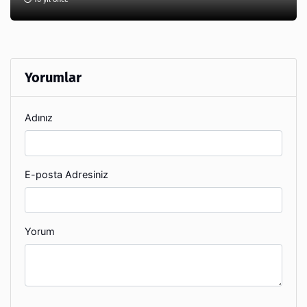
Yorumlar
Adınız
E-posta Adresiniz
Yorum