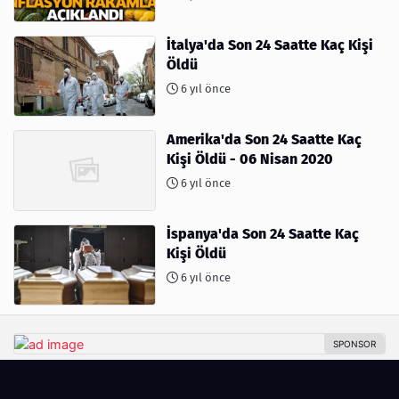
İtalya'da Son 24 Saatte Kaç Kişi
Öldü
6 yıl önce
Amerika'da Son 24 Saatte Kaç
Kişi Öldü - 06 Nisan 2020
6 yıl önce
İspanya'da Son 24 Saatte Kaç
Kişi Öldü
6 yıl önce