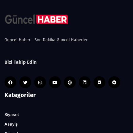
Guncel Haber - Son Dakika Güncel Haberler
Bizi Takip Edin
Kategoriler
Siyaset
Asayiş