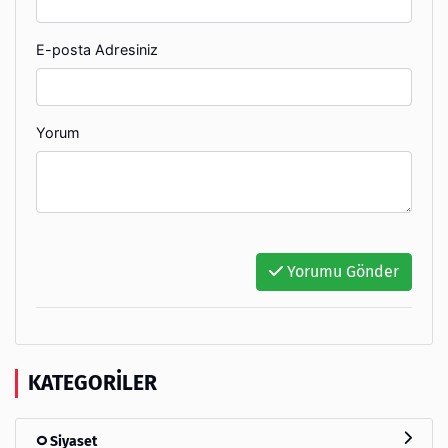
E-posta Adresiniz
Yorum
Yorumu Gönder
KATEGORILER
Siyaset