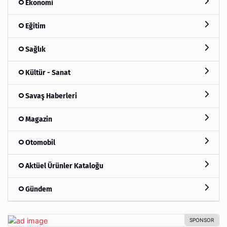
Ekonomi
Eğitim
Sağlık
Kültür - Sanat
Savaş Haberleri
Magazin
Otomobil
Aktüel Ürünler Kataloğu
Gündem