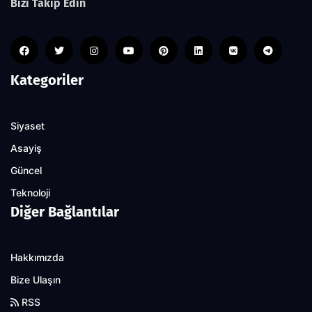
Bizi Takip Edin
Kategoriler
Siyaset
Asayiş
Güncel
Teknoloji
Diğer Bağlantılar
Hakkımızda
Bize Ulaşın
RSS