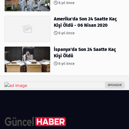
6 yıl önce
Amerika'da Son 24 Saatte Kaç
Kişi Öldü - 06 Nisan 2020
6 yıl önce
İspanya'da Son 24 Saatte Kaç
Kişi Öldü
6 yıl önce