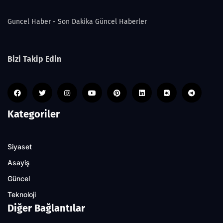
Guncel Haber - Son Dakika Güncel Haberler
Bizi Takip Edin
Kategoriler
Siyaset
Asayiş
Güncel
Teknoloji
Diğer Bağlantılar