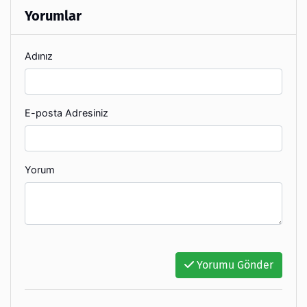
Yorumlar
Adınız
E-posta Adresiniz
Yorum
Yorumu Gönder