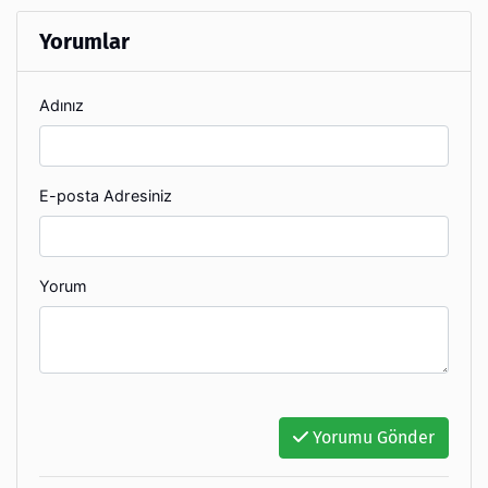
Yorumlar
Adınız
E-posta Adresiniz
Yorum
Yorumu Gönder