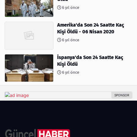
6 yıl önce
Amerika'da Son 24 Saatte Kaç
Kişi Öldü - 06 Nisan 2020
6 yıl önce
İspanya'da Son 24 Saatte Kaç
Kişi Öldü
6 yıl önce