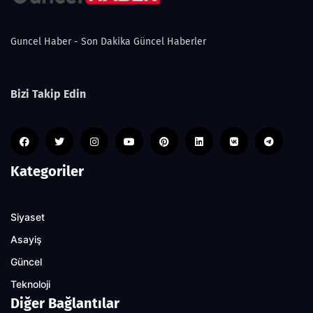
Guncel Haber - Son Dakika Güncel Haberler
Bizi Takip Edin
Kategoriler
Siyaset
Asayiş
Güncel
Teknoloji
Diğer Bağlantılar