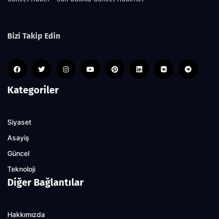
Bizi Takip Edin
Kategoriler
Siyaset
Asayiş
Güncel
Teknoloji
Diğer Bağlantılar
Hakkımızda