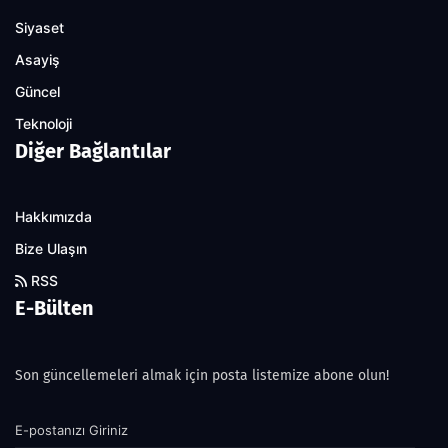
Siyaset
Asayiş
Güncel
Teknoloji
Diğer Bağlantılar
Hakkımızda
Bize Ulaşın
RSS
E-Bülten
Son güncellemeleri almak için posta listemize abone olun!