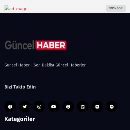
Guncel Haber - Son Dakika Güncel Haberler
Bizi Takip Edin
Kategoriler