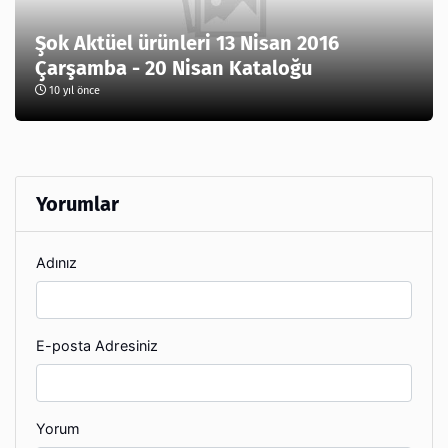
Şok Aktüel ürünleri 13 Nisan 2016
Çarşamba - 20 Nisan Kataloğu
10 yıl önce
Yorumlar
Adınız
E-posta Adresiniz
Yorum