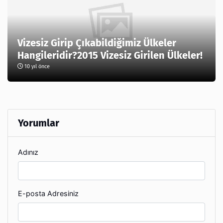
Vizesiz Girip Çıkabildiğimiz Ülkeler
Hangileridir?2015 Vizesiz Girilen Ülkeler!
10 yıl önce
Yorumlar
Adınız
E-posta Adresiniz