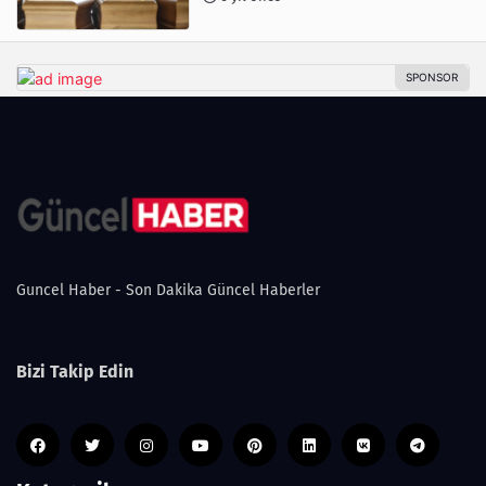
Guncel Haber - Son Dakika Güncel Haberler
Bizi Takip Edin