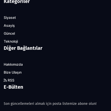
Kategoriler
Siyaset
Asayiş
Güncel
Teknoloji
Diğer Bağlantılar
Hakkımızda
Bize Ulaşın
RSS
E-Bülten
Son güncellemeleri almak için posta listemize abone olun!