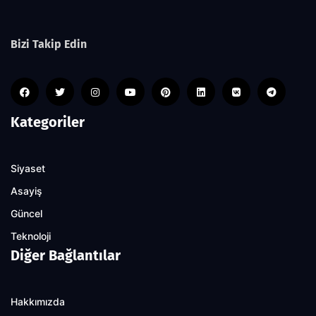
Bizi Takip Edin
Kategoriler
Siyaset
Asayiş
Güncel
Teknoloji
Diğer Bağlantılar
Hakkımızda