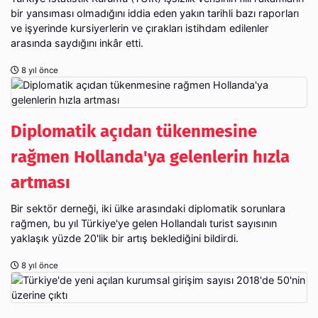
bir yansıması olmadığını iddia eden yakın tarihli bazı raporları
ve işyerinde kursiyerlerin ve çırakları istihdam edilenler
arasında saydığını inkâr etti.
8 yıl önce
Diplomatik açıdan tükenmesine
rağmen Hollanda'ya gelenlerin hızla
artması
Bir sektör derneği, iki ülke arasındaki diplomatik sorunlara
rağmen, bu yıl Türkiye'ye gelen Hollandalı turist sayısının
yaklaşık yüzde 20'lik bir artış beklediğini bildirdi.
8 yıl önce