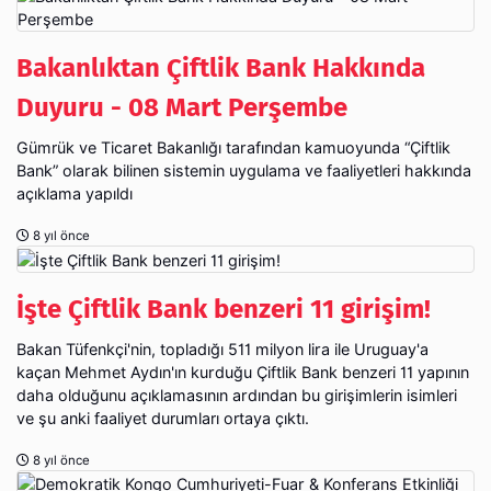
Bakanlıktan Çiftlik Bank Hakkında
Duyuru - 08 Mart Perşembe
Gümrük ve Ticaret Bakanlığı tarafından kamuoyunda “Çiftlik
Bank” olarak bilinen sistemin uygulama ve faaliyetleri hakkında
açıklama yapıldı
8 yıl önce
İşte Çiftlik Bank benzeri 11 girişim!
Bakan Tüfenkçi'nin, topladığı 511 milyon lira ile Uruguay'a
kaçan Mehmet Aydın'ın kurduğu Çiftlik Bank benzeri 11 yapının
daha olduğunu açıklamasının ardından bu girişimlerin isimleri
ve şu anki faaliyet durumları ortaya çıktı.
8 yıl önce