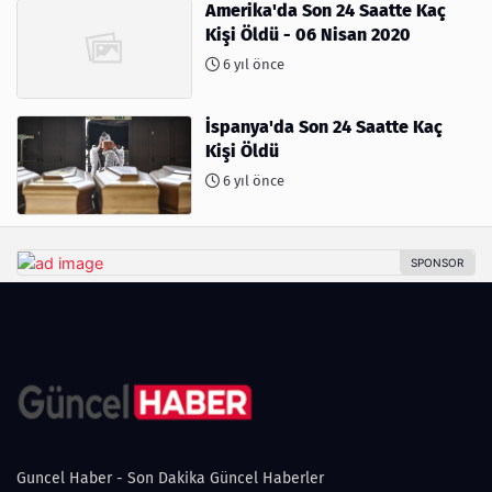
Amerika'da Son 24 Saatte Kaç
Kişi Öldü - 06 Nisan 2020
6 yıl önce
İspanya'da Son 24 Saatte Kaç
Kişi Öldü
6 yıl önce
Guncel Haber - Son Dakika Güncel Haberler