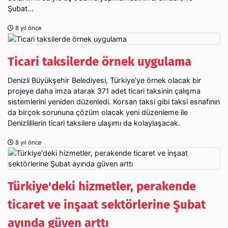
Şubat...
8 yıl önce
Ticari taksilerde örnek uygulama
Denizli Büyükşehir Belediyesi, Türkiye'ye örnek olacak bir
projeye daha imza atarak 371 adet ticari taksinin çalışma
sistemlerini yeniden düzenledi. Korsan taksi gibi taksi esnafının
da birçok sorununa çözüm olacak yeni düzenleme ile
Denizlililerin ticari taksilere ulaşımı da kolaylaşacak.
8 yıl önce
Türkiye'deki hizmetler, perakende
ticaret ve inşaat sektörlerine Şubat
ayında güven arttı