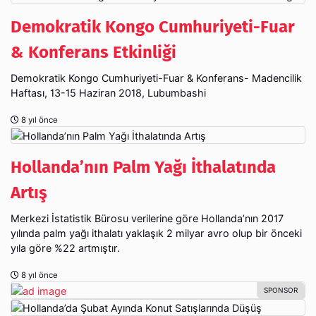
Demokratik Kongo Cumhuriyeti-Fuar
& Konferans Etkinliği
Demokratik Kongo Cumhuriyeti-Fuar & Konferans- Madencilik
Haftası, 13-15 Haziran 2018, Lubumbashi
8 yıl önce
Hollanda’nın Palm Yağı İthalatında
Artış
Merkezi İstatistik Bürosu verilerine göre Hollanda’nın 2017
yılında palm yağı ithalatı yaklaşık 2 milyar avro olup bir önceki
yıla göre %22 artmıştır.
8 yıl önce