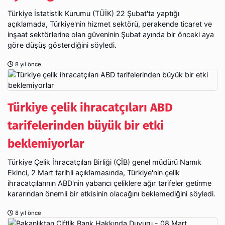
Türkiye İstatistik Kurumu (TÜİK) 22 Şubat'ta yaptığı
açıklamada, Türkiye'nin hizmet sektörü, perakende ticaret ve
inşaat sektörlerine olan güveninin Şubat ayında bir önceki aya
göre düşüş gösterdiğini söyledi.
8 yıl önce
Türkiye çelik ihracatçıları ABD
tarifelerinden büyük bir etki
beklemiyorlar
Türkiye Çelik İhracatçıları Birliği (ÇİB) genel müdürü Namık
Ekinci, 2 Mart tarihli açıklamasında, Türkiye'nin çelik
ihracatçılarının ABD'nin yabancı çeliklere ağır tarifeler getirme
kararından önemli bir etkisinin olacağını beklemediğini söyledi.
8 yıl önce