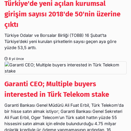
Türkiye'de yeni açılan kurumsal
girişim sayısı 2018'de 50'nin üzerine
çıktı
Türkiye Odalar ve Borsalar Birliği (TOBB) 16 Şubat'ta
Türkiye'deki yeni kurulan şirketlerin sayısı geçen aya göre
yüzde 53,5 arttı.
8 yıl önce
Garanti CEO; Multiple buyers
interested in Türk Telekom stake
Garanti Bankası Genel Müdürü Ali Fuat Erbil, Türk Telekom'da
bir hisse satın almak istiyor; Garanti Bankası Genel Sekreteri
Ali Fuat Erbil, Oger Telecom'un Türk sabit hattın yüzde 55
hissesini satın almak için elinde bulundurduğu 4.75 milyar
dolarlık krediyle üç ödeme yapmamasının ardından, 16