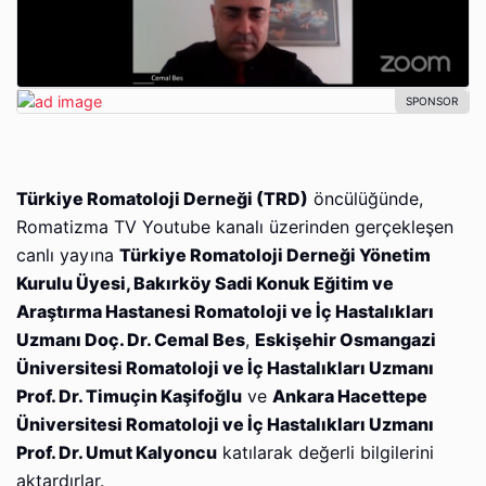
Türkiye Romatoloji Derneği (TRD)
öncülüğünde,
Romatizma TV Youtube kanalı üzerinden gerçekleşen
canlı yayına
Türkiye Romatoloji Derneği Yönetim
Kurulu Üyesi, Bakırköy Sadi Konuk Eğitim ve
Araştırma Hastanesi Romatoloji ve İç Hastalıkları
Uzmanı Doç. Dr. Cemal Bes
,
Eskişehir Osmangazi
Üniversitesi Romatoloji ve İç Hastalıkları Uzmanı
Prof. Dr. Timuçin Kaşifoğlu
ve
Ankara Hacettepe
Üniversitesi Romatoloji ve İç Hastalıkları Uzmanı
Prof. Dr. Umut Kalyoncu
katılarak değerli bilgilerini
aktardırlar.