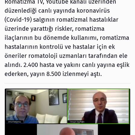
Romatizma TV, Youtube kanalı üzerinden
düzenlediği canlı yayında koronavirüs
(Covid-19) salgının romatizmal hastalıklar
üzerinde yarattığı riskler, romatizma
ilaçlarının bu dönemde kullanımı, romatizma
hastalarının kontrolü ve hastalar için ek
öneriler romatoloji uzmanları tarafından ele
alındı. 2.400 hasta ve yakını canlı yayına eşlik
ederken, yayın 8.500 izlenmeyi aştı.