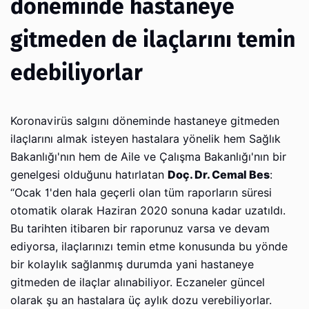
döneminde hastaneye
gitmeden de ilaçlarını temin
edebiliyorlar
Koronavirüs salgını döneminde hastaneye gitmeden
ilaçlarını almak isteyen hastalara yönelik hem Sağlık
Bakanlığı'nın hem de Aile ve Çalışma Bakanlığı'nın bir
genelgesi olduğunu hatırlatan
Doç. Dr. Cemal Bes
:
“Ocak 1'den hala geçerli olan tüm raporların süresi
otomatik olarak Haziran 2020 sonuna kadar uzatıldı.
Bu tarihten itibaren bir raporunuz varsa ve devam
ediyorsa, ilaçlarınızı temin etme konusunda bu yönde
bir kolaylık sağlanmış durumda yani hastaneye
gitmeden de ilaçlar alınabiliyor. Eczaneler güncel
olarak şu an hastalara üç aylık dozu verebiliyorlar.