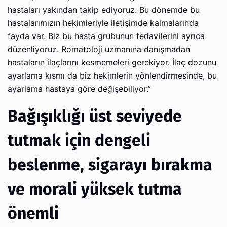
hastaları yakından takip ediyoruz. Bu dönemde bu
hastalarımızın hekimleriyle iletişimde kalmalarında
fayda var. Biz bu hasta grubunun tedavilerini ayrıca
düzenliyoruz. Romatoloji uzmanına danışmadan
hastaların ilaçlarını kesmemeleri gerekiyor. İlaç dozunu
ayarlama kısmı da biz hekimlerin yönlendirmesinde, bu
ayarlama hastaya göre değişebiliyor.”
Bağışıklığı üst seviyede
tutmak için dengeli
beslenme, sigarayı bırakma
ve morali yüksek tutma
önemli