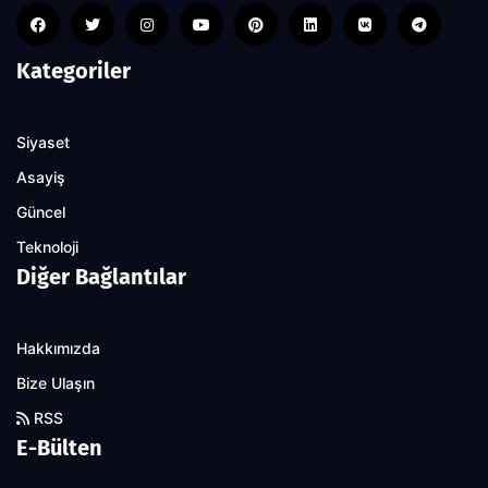
Kategoriler
Siyaset
Asayiş
Güncel
Teknoloji
Diğer Bağlantılar
Hakkımızda
Bize Ulaşın
RSS
E-Bülten