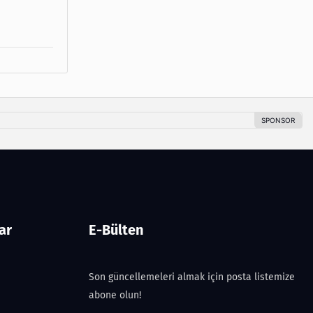
ar
E-Bülten
Son güncellemeleri almak için posta listemize
abone olun!