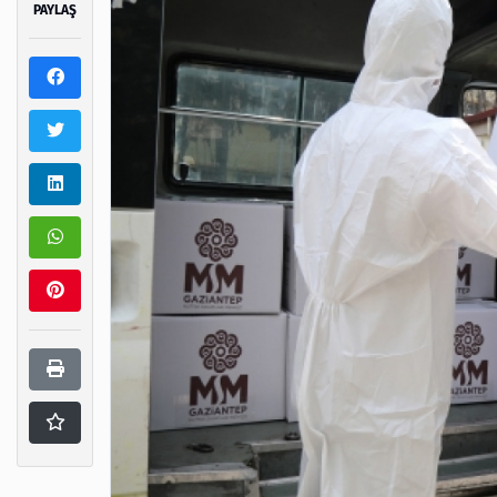
PAYLAŞ