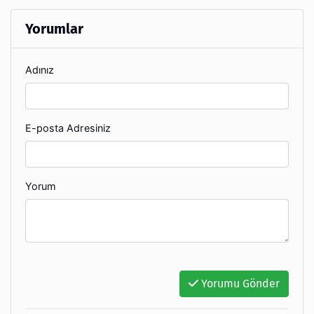
Yorumlar
Adınız
E-posta Adresiniz
Yorum
Yorumu Gönder