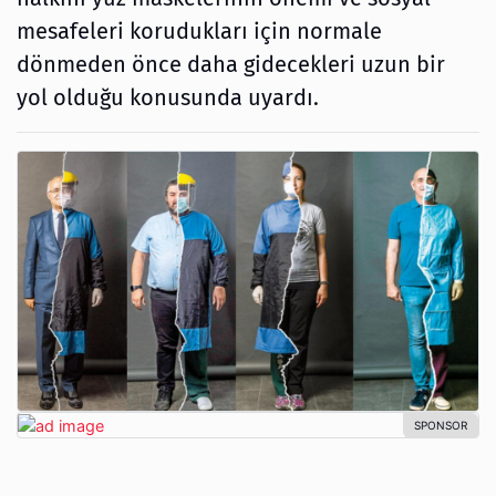
mesafeleri korudukları için normale
dönmeden önce daha gidecekleri uzun bir
yol olduğu konusunda uyardı.