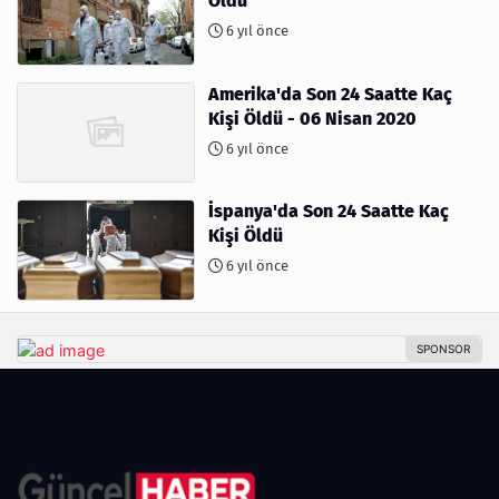
Öldü
6 yıl önce
Amerika'da Son 24 Saatte Kaç
Kişi Öldü - 06 Nisan 2020
6 yıl önce
İspanya'da Son 24 Saatte Kaç
Kişi Öldü
6 yıl önce