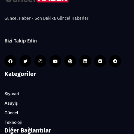
Guncel Haber - Son Dakika Güncel Haberler
Bizi Takip Edin
Kategoriler
Siyaset
Asayiş
Güncel
Teknoloji
Diğer Bağlantılar