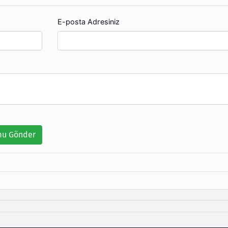
E-posta Adresiniz
u Gönder