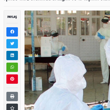
PAYLAŞ