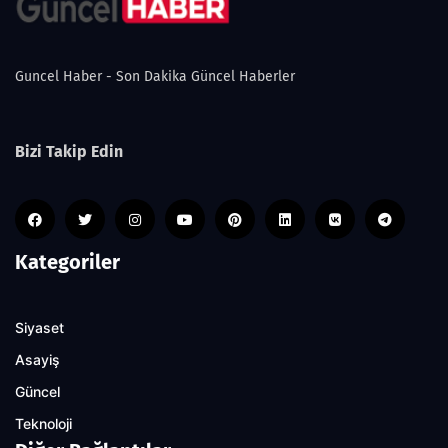
Guncel Haber - Son Dakika Güncel Haberler
Bizi Takip Edin
Kategoriler
Siyaset
Asayiş
Güncel
Teknoloji