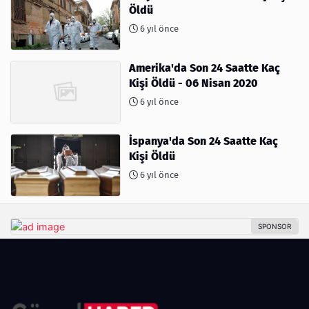
Öldü
6 yıl önce
Amerika'da Son 24 Saatte Kaç
Kişi Öldü - 06 Nisan 2020
6 yıl önce
İspanya'da Son 24 Saatte Kaç
Kişi Öldü
6 yıl önce