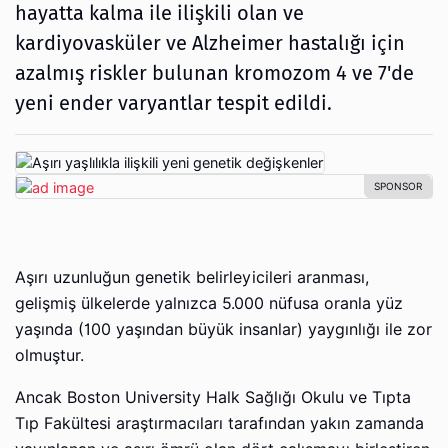
hayatta kalma ile ilişkili olan ve
kardiyovasküler ve Alzheimer hastalığı için
azalmış riskler bulunan kromozom 4 ve 7'de
yeni ender varyantlar tespit edildi.
Aşırı uzunluğun genetik belirleyicileri aranması,
gelişmiş ülkelerde yalnızca 5.000 nüfusa oranla yüz
yaşında (100 yaşından büyük insanlar) yaygınlığı ile zor
olmuştur.
Ancak Boston University Halk Sağlığı Okulu ve Tıpta
Tıp Fakültesi araştırmacıları tarafından yakın zamanda