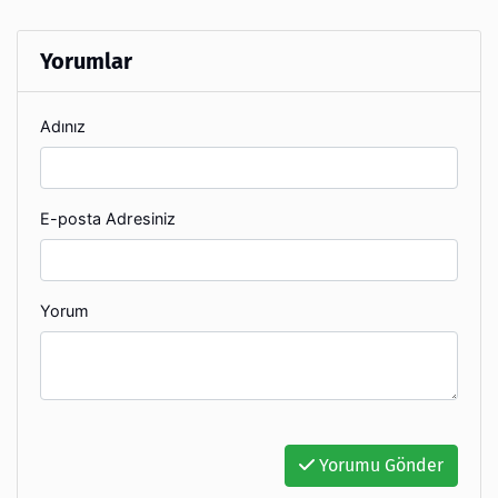
Yorumlar
Adınız
E-posta Adresiniz
Yorum
Yorumu Gönder