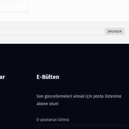
ar
E-Bülten
Son güncellemeleri almak için posta listemize
abone olun!